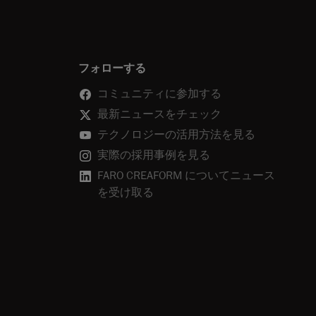
フォローする
コミュニティに参加する
最新ニュースをチェック
テクノロジーの活用方法を見る
実際の採用事例を見る
FARO CREAFORM についてニュース
を受け取る