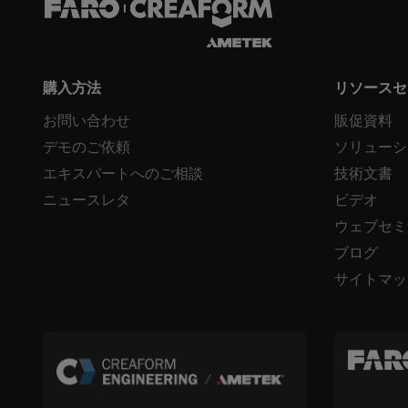
購入方法
リソースセ
お問い合わせ
販促資料
デモのご依頼
ソリューシ
エキスパートへのご相談
技術文書
ニュースレタ
ビデオ
ウェブセミ
ブログ
サイトマッ