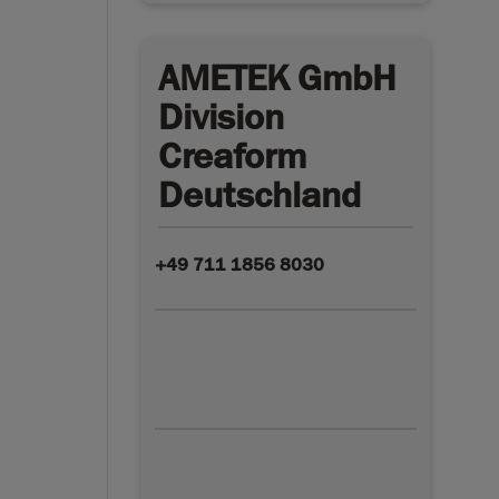
AMETEK GmbH
Division
Creaform
Deutschland
+49 711 1856 8030