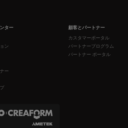
ンター
顧客とパートナー
カスタマーポータル
ョン
パートナープログラム
パートナー ポータル
ナー
プ