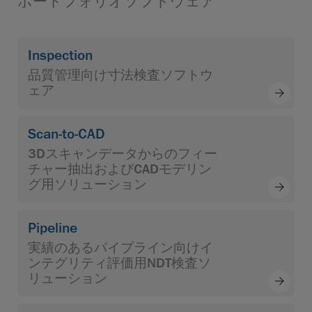
ポートフォリオソフトウェア
Inspection
品質管理向け寸法検査ソフトウ
ェア
Scan-to-CAD
3Dスキャンデータからのフィー
チャー抽出およびCADモデリン
グ用ソリューション
Pipeline
実績のあるパイプライン向けイ
ンテグリティ評価用NDT検査ソ
リューション