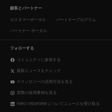
顧客とパートナー
カスタマーポータル
パートナープログラム
パートナー ポータル
フォローする
コミュニティに参加する
最新ニュースをチェック
テクノロジーの活用方法を見る
実際の採用事例を見る
FARO CREAFORM についてニュースを受け取る