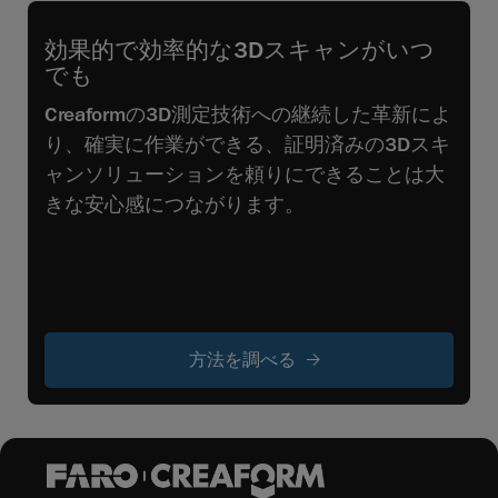
効果的で効率的な3Dスキャンがいつ
でも
Creaformの3D測定技術への継続した革新によ
り、確実に作業ができる、証明済みの3Dスキ
ャンソリューションを頼りにできることは大
きな安心感につながります。
方法を調べる