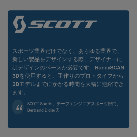
スポーツ業界だけでなく、あらゆる業界で、
新しい製品をデザインする際、デザイナーに
はデザインのベースが必要です。HandySCAN
3Dを使用すると、手作りのプロトタイプから
3Dモデルまでにかかる時間を大幅に短縮でき
ます。
SCOTT Sports、チーフエンジニアスポーツ部門、
Bertrand Didier氏