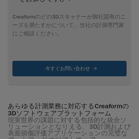
Creaformのどの3Dスキャナーが御社固有のニ
ーズを満たすかについて、当社の計測専門家
にご相談ください。
今すぐお問い合わせ
あらゆる計測業務に対応するCreaformの
3Dソフトウェアプラットフォーム
現実世界の課題に対する包括的な統合ソ
リューションとなりえる、3D計測および
表面損傷評価アプリケーションの完璧な