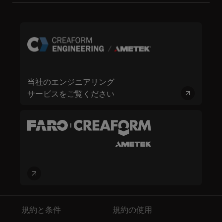
当社のエンジニアリング
サービスをご覧ください
規約と条件
規約の使用