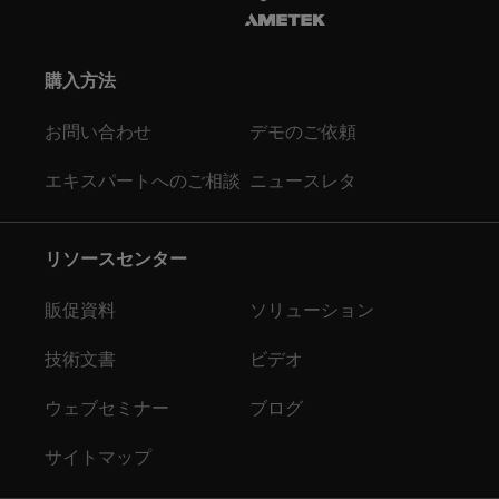
購入方法
お問い合わせ
デモのご依頼
エキスパートへのご相談
ニュースレタ
リソースセンター
販促資料
ソリューション
技術文書
ビデオ
ウェブセミナー
ブログ
サイトマップ