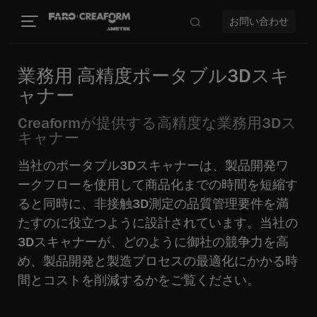
お問い合わせ
業務用 高精度ポータブル3Dスキ
ャナー
Creaformが提供する高精度な業務用3Dス
キャナー
当社のポータブル3Dスキャナーは、製品開発ワ
ークフローを使用して商品化までの時間を短縮す
ると同時に、非接触3D測定の品質管理要件を満
たすのに役立つように設計されています。当社の
3Dスキャナーが、どのように御社の競争力を高
め、製品開発と製造プロセスの最適化にかかる時
間とコストを削減するかをご覧ください。