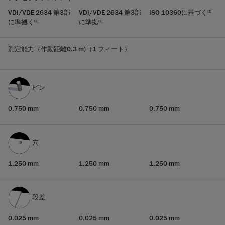
VDI/VDE 2634 第3部
VDI/VDE 2634 第3部
ISO 10360に基づく
(3)
に準拠く
に準拠
(3)
(3)
測定能力（作動距離0.3 m)（1 フィート）
ピン
0.750 mm
0.750 mm
0.750 mm
穴
1.250 mm
1.250 mm
1.250 mm
段差
0.025 mm
0.025 mm
0.025 mm