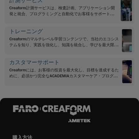
計測サービス
Creaform計測サービスは、検査計画、アプリケーション開
発と統合、プログラミングと自動化でお客様をサポートし
ます。
トレーニング
Creaformのマルチレベル学習コンテンツで、当社のエコシス
テムを知り、実践を強化し、知識を統合し、学びを最大限に
活用してください
カスタマーサポート
Creaformには、お客様の投資を最大化し、目標を達成するた
めに、必須かつ完全なACADEMIAカスタマーケア・プログラ
ム・プランがあります。
購入方法