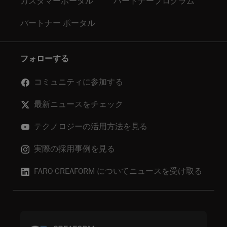
カスタマーポータル
パートナープログラム
パートナー ポータル
フォローする
コミュニティに参加する
最新ニュースをチェック
テクノロジーの活用方法を見る
実際の採用事例を見る
FARO CREAFORM についてニュースを受け取る