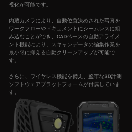
視化が可能です。
内蔵カメラにより、自動位置決めされた写真を
ワークフローやドキュメントにシームレスに組
み込むことができ、CADベースの自動アライメ
ント機能により、スキャンデータの編集作業を
最小限に抑える自動クリーンアップが可能で
す。
さらに、ワイヤレス機能を備え、堅牢な3D計測
ソフトウェアプラットフォームが付属していま
す。