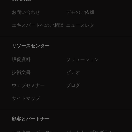
お問い合わせ
デモのご依頼
エキスパートへのご相談
ニュースレタ
リソースセンター
販促資料
ソリューション
技術文書
ビデオ
ウェブセミナー
ブログ
サイトマップ
顧客とパートナー