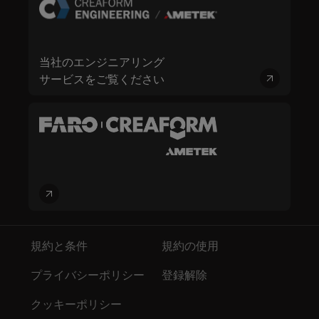
当社のエンジニアリング
サービスをご覧ください
規約と条件
規約の使用
プライバシーポリシー
登録解除
クッキーポリシー