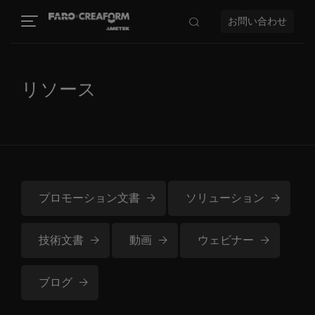
お問い合わせ
リソース
プロモーション文書
ソリューション
技術文書
動画
ウェビナー
ブログ