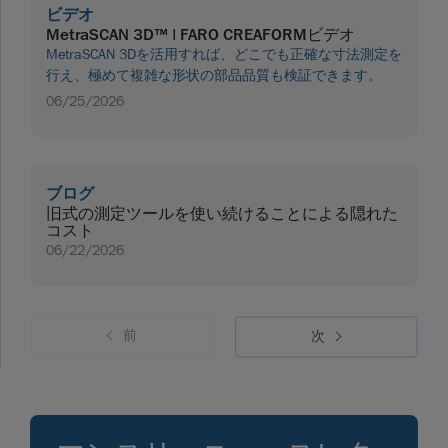
ビデオ
MetraSCAN 3D™ | FARO CREAFORMビデオ
MetraSCAN 3Dを活用すれば、どこでも正確な寸法測定を
行え、極めて複雑な形状の部品品質も検証できます。
06/25/2026
ブログ
旧式の測定ツールを使い続けることによる隠れた
コスト
06/22/2026
前
次