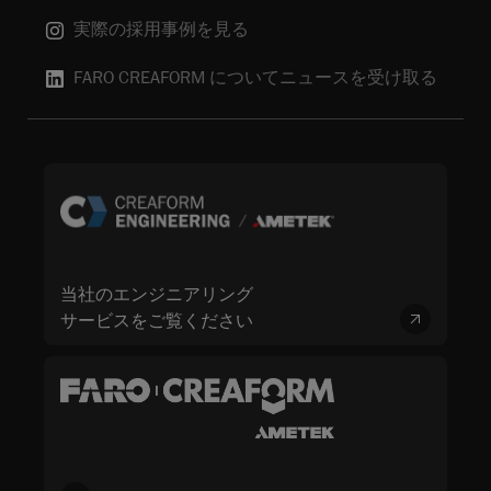
実際の採用事例を見る
FARO CREAFORM についてニュースを受け取る
当社のエンジニアリング
サービスをご覧ください