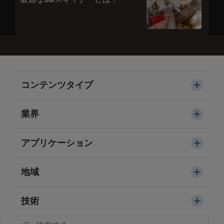
コンテンツタイプ
業界
アプリケーション
地域
技術