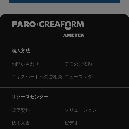
購入方法
お問い合わせ
デモのご依頼
エキスパートへのご相談
ニュースレタ
リソースセンター
販促資料
ソリューション
技術文書
ビデオ