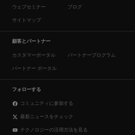
ウェブセミナー
ブログ
サイトマップ
顧客とパートナー
カスタマーポータル
パートナープログラム
パートナー ポータル
フォローする
コミュニティに参加する
最新ニュースをチェック
テクノロジーの活用方法を見る