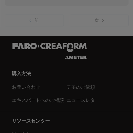
前
次
購入方法
お問い合わせ
デモのご依頼
エキスパートへのご相談
ニュースレタ
リソースセンター