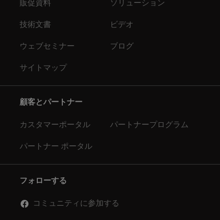
販促資料
ソリューション
技術文書
ビデオ
ウェブセミナー
ブログ
サイトマップ
顧客とパートナー
カスタマーポータル
パートナープログラム
パートナー ポータル
フォローする
コミュニティに参加する