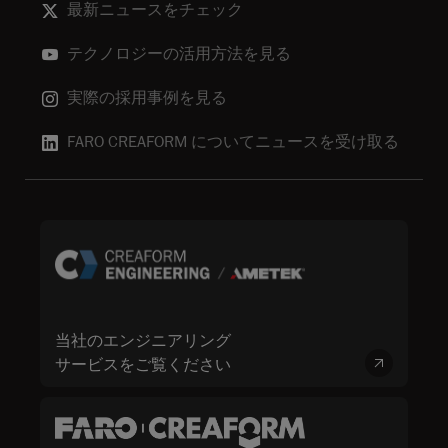
最新ニュースをチェック
テクノロジーの活用方法を見る
実際の採用事例を見る
FARO CREAFORM についてニュースを受け取る
当社のエンジニアリング
サービスをご覧ください