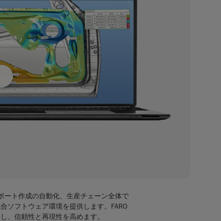
レポート作成の自動化、生産チェーン全体で
合ソフトウェア環境を提供します。FARO
携し、信頼性と再現性を高めます。