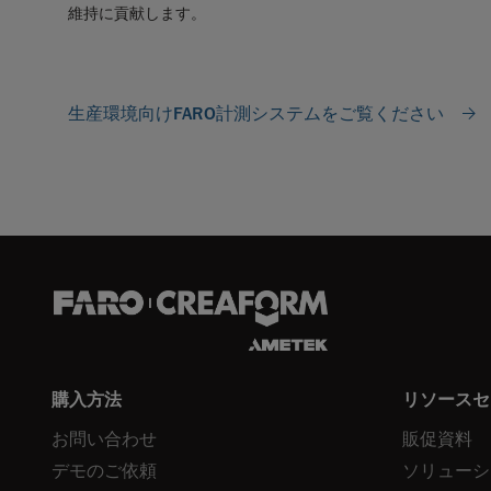
維持に貢献します。
生産環境向けFARO計測システムをご覧ください
購入方法
リソースセ
お問い合わせ
販促資料
デモのご依頼
ソリューシ