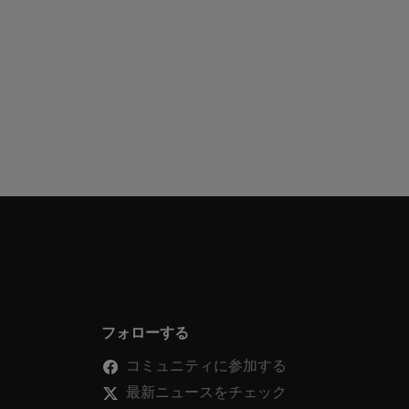
フォローする
コミュニティに参加する
最新ニュースをチェック