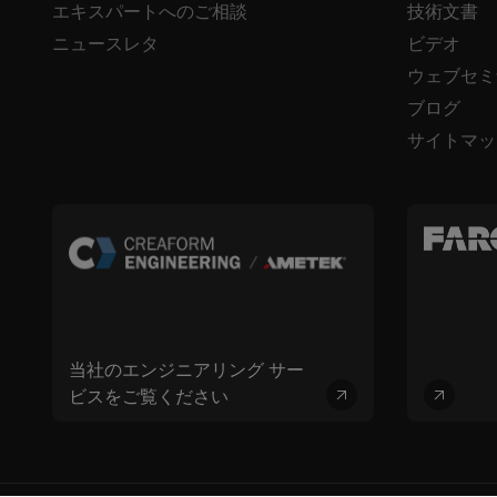
エキスパートへのご相談
技術文書
ニュースレタ
ビデオ
ウェブセミ
ブログ
サイトマッ
当社のエンジニアリング サー
ビスをご覧ください