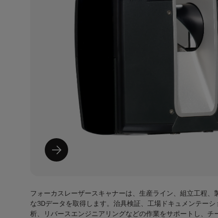
フォーカスレーザースキャナーは、生産ライン、組立工程、
な3Dデータを取得します。治具検証、工場ドキュメンテーシ
析、リバースエンジニアリングなどの作業をサポートし、チ