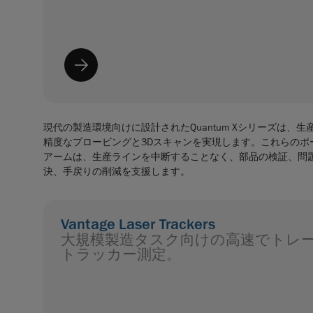
現代の製造環境向けに設計されたQuantum Xシリーズは、
精度なプロービングと3Dスキャンを実現します。これらのポ
アームは、生産ラインを中断することなく、部品の検証、問
決、手戻りの削減を支援します。
Vantage Laser Trackers
大規模製造タスク向けの高速でトレ
トラッカー測定。