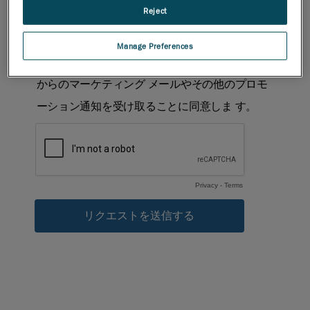
Reject
Manage Preferences