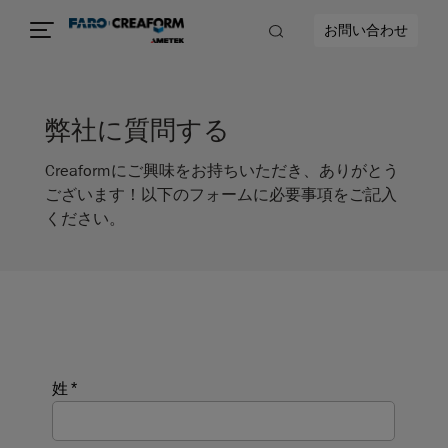
お問い合わせ
弊社に質問する
Creaformにご興味をお持ちいただき、ありがとう
ございます！以下のフォームに必要事項をご記入
ください。