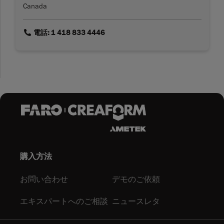
Canada
link
電話: 1 418 833 4446
購入方法
お問い合わせ
デモのご依頼
エキスパートへのご相談
ニュースレタ