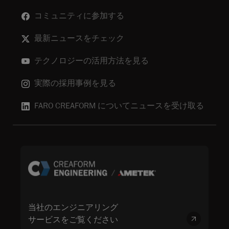
コミュニティに参加する
最新ニュースをチェック
テクノロジーの活用方法を見る
実際の採用事例を見る
FARO CREAFORM についてニュースを受け取る
当社のエンジニアリング
サービスをご覧ください