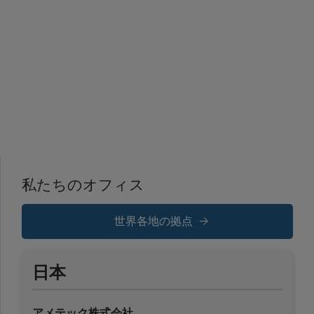
私たちのオフィス
世界各地の拠点
日本
アメテック株式会社