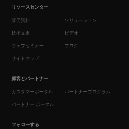
リソースセンター
販促資料
ソリューション
技術文書
ビデオ
ウェブセミナー
ブログ
サイトマップ
顧客とパートナー
カスタマーポータル
パートナープログラム
パートナー ポータル
フォローする