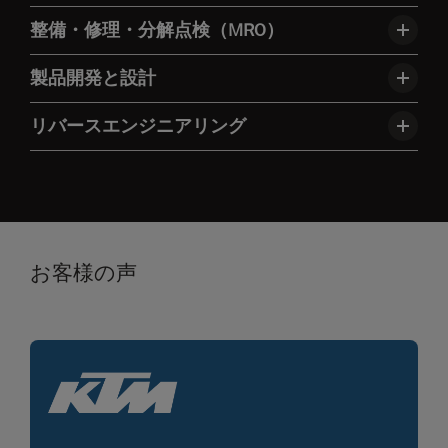
整備・修理・分解点検（MRO）
製品開発と設計
リバースエンジニアリング
お客様の声