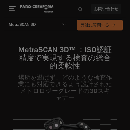
お問い合わせ
MetraSCAN 3D
弊社に質問する
MetraSCAN 3D™ ：ISO認証
精度で実現する検査の総合
的柔軟性
場所を選ばず、どのような検査作
業にも対応できるよう設計された
メトロロジーグレードの3Dスキ
ャナー