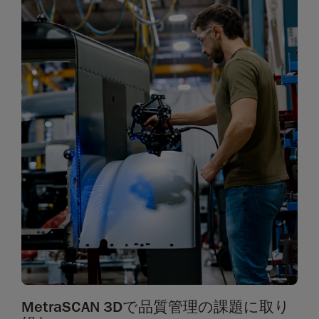
MetraSCAN 3Dで品質管理の課題に取り