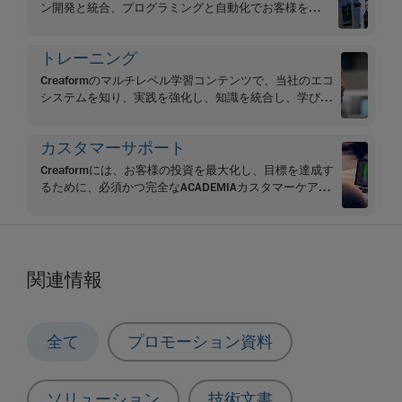
ン開発と統合、プログラミングと自動化でお客様をサ
ポートします。
トレーニング
Creaformのマルチレベル学習コンテンツで、当社のエコ
システムを知り、実践を強化し、知識を統合し、学びを
最大限に活用してください
カスタマーサポート
Creaformには、お客様の投資を最大化し、目標を達成す
るために、必須かつ完全なACADEMIAカスタマーケア・
プログラム・プランがあります。
関連情報
全て
プロモーション資料
ソリューション
技術文書