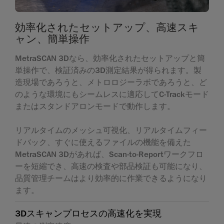
効率化されたセットアップ、高速スキ
ャン、簡単操作
MetraSCAN 3Dなら、効率化されたセットアップと簡
単操作で、検証済みの3D測定結果が得られます。製
造現場であろうと、メトロロジーラボであろうと、ど
のような環境にもシームレスに適応してC-Trackモード
またはスタンドアロンモードで動作します。
リアルタイムのメッシュ可視化、リアルタイムフィー
ドバック、すぐに使えるファイルの機能を備えた
MetraSCAN 3Dがあれば、Scan-to-Reportワークフロ
ーを短縮でき、高速の検査や部品検証も可能になり、
品質管理チームはより効率的に作業できるようになり
ます。
3Dスキャンプロセスの高速化を実現