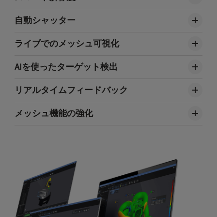
自動シャッター
ライブでのメッシュ可視化
AIを使ったターゲット検出
リアルタイムフィードバック
メッシュ機能の強化