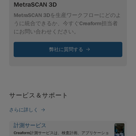
MetraSCAN 3D
MetraSCAN 3Dを生産ワークフローにどのよ
うに統合できるか、今すぐCreaform担当者
にお問い合わせください。
弊社に質問する
サービス＆サポート
さらに詳しく
計測サービス
Creaform計測サービスは、検査計画、アプリケーショ