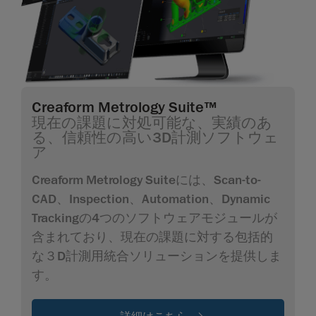
Creaform Metrology Suite™
現在の課題に対処可能な、実績のあ
る、信頼性の高い3D計測ソフトウェ
ア
Creaform Metrology Suiteには、Scan-to-
CAD、Inspection、Automation、Dynamic
Trackingの4つのソフトウェアモジュールが
含まれており、現在の課題に対する包括的
な３D計測用統合ソリューションを提供しま
す。