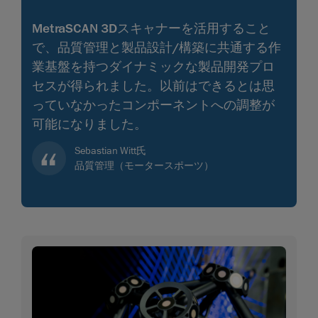
MetraSCAN 3Dスキャナーを活用すること
で、品質管理と製品設計/構築に共通する作
業基盤を持つダイナミックな製品開発プロ
セスが得られました。以前はできるとは思
っていなかったコンポーネントへの調整が
可能になりました。
Sebastian Witt氏
品質管理（モータースポーツ）