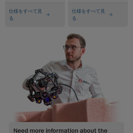
仕様をすべて見
仕様をすべて見
る
る
Need more information about the