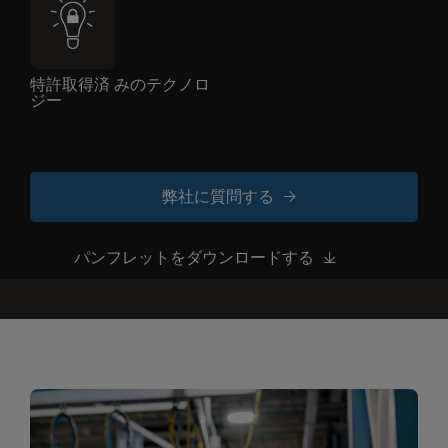
特許取得済 みのテクノロ
ジー
弊社に質問する
パンフレットをダウンロードする