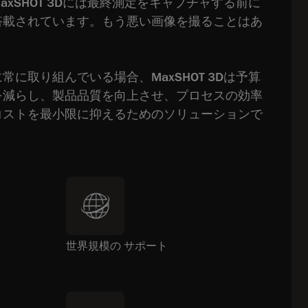
xSHOT 3Dには最終測定をキャプチャする前に
搭載されています。もう悪い画像を撮ることはあ
に取り組んでいる場合、MaxSHOT 3Dは予算
を減らし、製品品質を向上させ、プロセスの効率
コストを最小限に抑えるためのソリューションで
世界規模の サポート