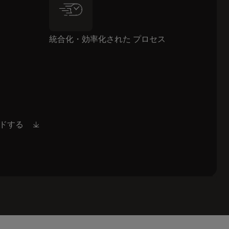
統合化・効率化された プロセス
ドする