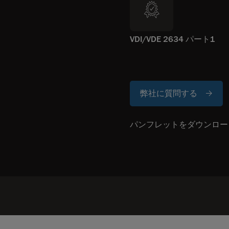
VDI/VDE 2634 パート1
弊社に質問する
パンフレットをダウンロー