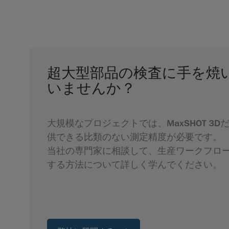
超大型部品の検査に手を焼
いませんか？
大規模なプロジェクトでは、MaxSHOT 3D
供できる比類のない測定精度が必要です。
当社の専門家に相談して、生産ワークフロ
する方法について詳しく学んでください。