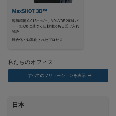
MaxSHOT 3D™
容積精度 0.015mm/m、VDI/VDE 2634 パ
ート1規格に基づく信頼性のある受け入れ
試験
統合化・効率化されたプロセス
私たちのオフィス
すべてのソリューションを表示
日本