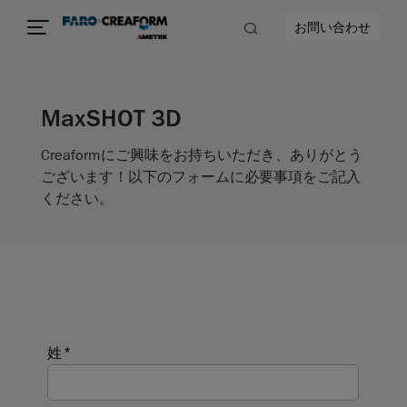
お問い合わせ
MaxSHOT 3D
Creaformにご興味をお持ちいただき、ありがとう
ございます！以下のフォームに必要事項をご記入
ください。