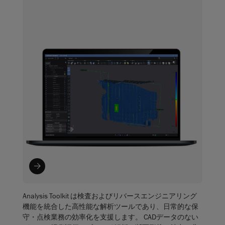
Analysis Toolkit は検査およびリバースエンジニアリング
機能を統合した高性能な解析ツールであり、日常的な保
守・点検業務の効率化を支援します。 CADデータのない