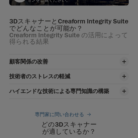
text
3DスキャナーとCreaform Integrity Suite
でどんなことが可能か？
Creaform Integrity Suite の活用によって
得られる結果
顧客関係の改善
技術者のストレスの軽減
ハイエンドな技術による専門知識の構築
専門家に問い合わせる
どの3Dスキャナー
が適しているか？