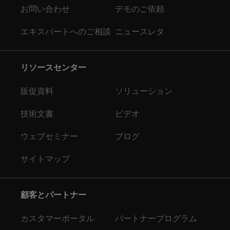
お問い合わせ
デモのご依頼
エキスパートへのご相談
ニュースレタ
リソースセンター
販促資料
ソリューション
技術文書
ビデオ
ウェブセミナー
ブログ
サイトマップ
顧客とパートナー
カスタマーポータル
パートナープログラム