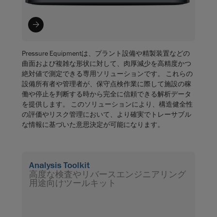
Pressure Equipmentは、プラント設備や精製装置などの
曲面および複雑な形状に対して、肉厚減少を高精度かつ
絶対値で測定できる専用ソリューションです。 これらの
設備所有者や管理者が、保守点検作業に際して施設の稼
働や停止を判断する時から完全に信頼できる解析データ
を提供します。 このソリューションにより、構造健全性
の評価やリスク管理において、より確実でトレーサブル
な情報に基づいた意思決定が可能になります。
Analysis Toolkit
高度な検査やリバースエンジニアリング
用途向けツールキット