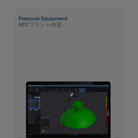
Pressure Equipment
NDTプラント検査