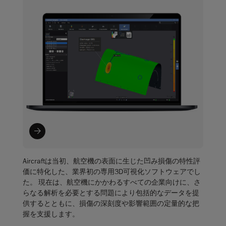
Aircraftは当初、航空機の表面に生じた凹み損傷の特性評
価に特化した、業界初の専用3D可視化ソフトウェアでし
た。 現在は、航空機にかかわるすべての企業向けに、さ
らなる解析を必要とする問題により包括的なデータを提
供するとともに、損傷の深刻度や影響範囲の定量的な把
握を支援します。