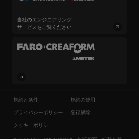
当社のエンジニアリング
サービスをご覧ください
規約と条件
規約の使用
プライバシーポリシー
登録解除
クッキーポリシー