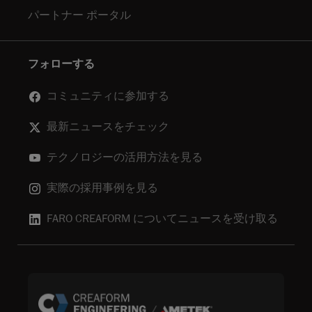
パートナー ポータル
フォローする
コミュニティに参加する
最新ニュースをチェック
テクノロジーの活用方法を見る
実際の採用事例を見る
FARO CREAFORM についてニュースを受け取る