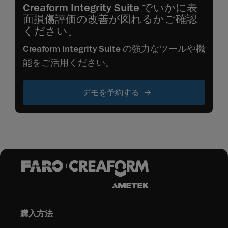
Creaform Integrity Suite でいかに表
面損傷評価の改善が図れるかご確認
ください。
Creaform Integrity Suite の強力なツールや機
能をご活用ください。
デモを予約する
購入方法