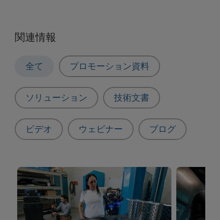
関連情報
全て
プロモーション資料
ソリューション
技術文書
ビデオ
ウェビナー
ブログ