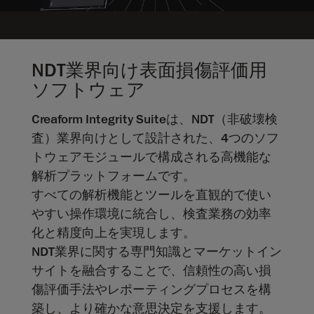
NDT業界向け表面損傷評価用
ソフトウェア
Creaform Integrity Suiteは、NDT（非破壊検
査）業界向けとして設計された、4つのソフ
トウェアモジュールで構成される高機能な
解析プラットフォームです。
すべての解析機能とツールを直観的で使い
やすい操作環境に統合し、検査業務の効率
化と精度向上を実現します。
NDT業界に関する専門知識とマーケットイン
サイトを融合することで、信頼性の高い損
傷評価手法やレポーティングプロセスを構
築し、より確かな意思決定を支援します。