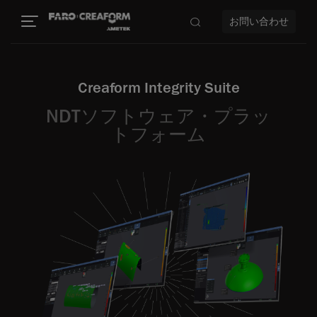
お問い合わせ
Creaform Integrity Suite
NDTソフトウェア・プラッ
トフォーム