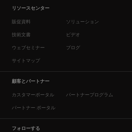
リソースセンター
販促資料
ソリューション
技術文書
ビデオ
ウェブセミナー
ブログ
サイトマップ
顧客とパートナー
カスタマーポータル
パートナープログラム
パートナー ポータル
フォローする