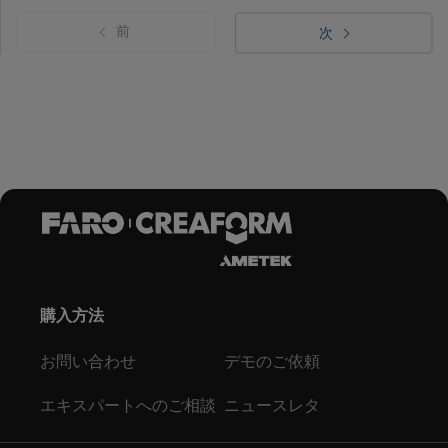
前
次
購入方法
お問い合わせ
デモのご依頼
エキスパートへのご相談
ニュースレタ