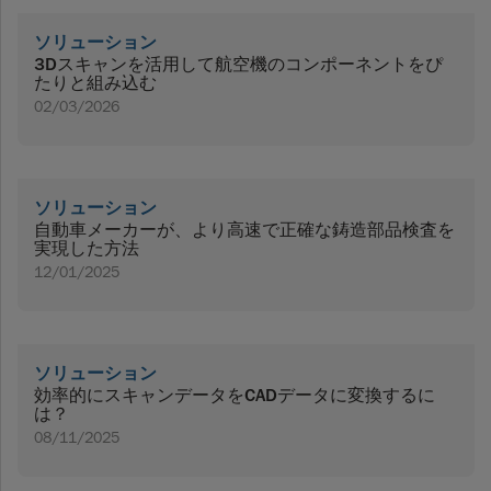
ソリューション
3Dスキャンを活用して航空機のコンポーネントをぴ
たりと組み込む
02/03/2026
ソリューション
自動車メーカーが、より高速で正確な鋳造部品検査を
実現した方法
12/01/2025
ソリューション
効率的にスキャンデータをCADデータに変換するに
は？
08/11/2025