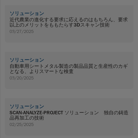
ソリューション
近代農業の進化する要求に応えるのはもちろん、要求
以上のメリットをももたらす3Dスキャン技術
03/27/2025
ソリューション
自動車用シートメタル製造の製品品質と生産性のカギ
となる、よりスマートな検査
03/20/2025
ソリューション
SCAN-ANALYZE-PROJECT ソリューション 独自の鋳造
品再加工の技術
02/25/2025