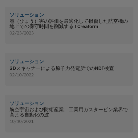
ソリューション
雹（ひょう）害の評価を最適化して損傷した航空機の
地上での保守時間を削減する | Creaform
02/23/2023
ソリューション
3Dスキャナーによる原子力発電所でのNDT検査
02/10/2022
ソリューション
航空宇宙および防衛産業、工業用ガスタービン業界で
高まる自動化の波
10/30/2021