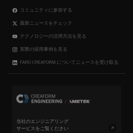
コミュニティに参加する
最新ニュースをチェック
テクノロジーの活用方法を見る
実際の採用事例を見る
FARO CREAFORM についてニュースを受け取る
当社のエンジニアリング
サービスをご覧ください