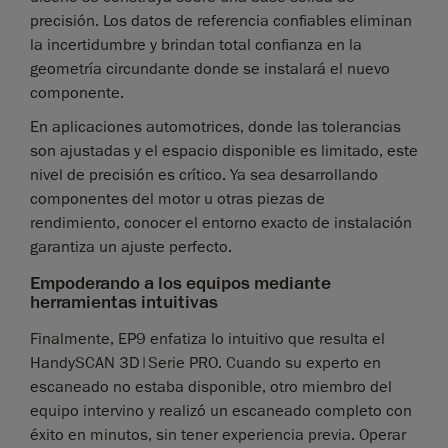
precisión. Los datos de referencia confiables eliminan
la incertidumbre y brindan total confianza en la
geometría circundante donde se instalará el nuevo
componente.
En aplicaciones automotrices, donde las tolerancias
son ajustadas y el espacio disponible es limitado, este
nivel de precisión es crítico. Ya sea desarrollando
componentes del motor u otras piezas de
rendimiento, conocer el entorno exacto de instalación
garantiza un ajuste perfecto.
Empoderando a los equipos mediante
herramientas intuitivas
Finalmente, EP9 enfatiza lo intuitivo que resulta el
HandySCAN 3D|Serie PRO. Cuando su experto en
escaneado no estaba disponible, otro miembro del
equipo intervino y realizó un escaneado completo con
éxito en minutos, sin tener experiencia previa. Operar