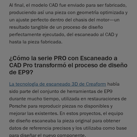
Al final, el modelo CAD fue enviado para ser fabricado,
produciendo así una pieza con geometría optimizada y
un ajuste perfecto dentro del chasis del motor—un
resultado tangible de un proceso de diseño
perfectamente ejecutado, del escaneado al CAD y
hasta la pieza fabricada.
¿Cómo la serie PRO con Escaneado a
CAD Pro transformó el proceso de diseño
de EP9?
La tecnología de escaneado 3D de Creaform
había
sido parte del conjunto de herramientas de EP9
durante mucho tiempo, utilizada en restauraciones de
Porsche para reproducir piezas no disponibles y
mejorar las existentes. En estos proyectos, el equipo
de diseño escaneaba la pieza original para obtener
datos de referencia precisos y los utilizaba como base
para diseñar el nuevo componente.