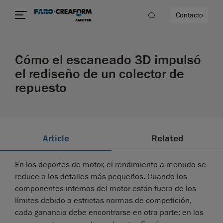
Contacto
Cómo el escaneado 3D impulsó
d
el rediseño de un colector de
repuesto
dad
Article
Related
En los deportes de motor, el rendimiento a menudo se
reduce a los detalles más pequeños. Cuando los
componentes internos del motor están fuera de los
límites debido a estrictas normas de competición,
cada ganancia debe encontrarse en otra parte: en los