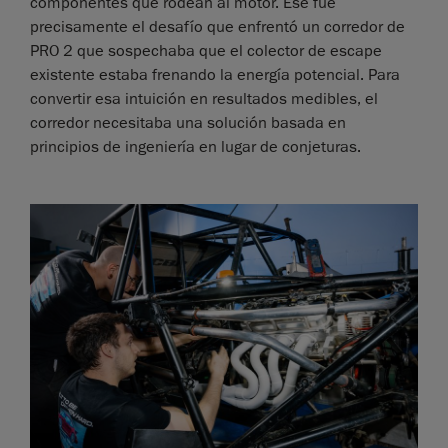
componentes que rodean al motor. Ese fue
precisamente el desafío que enfrentó un corredor de
PRO 2 que sospechaba que el colector de escape
existente estaba frenando la energía potencial. Para
convertir esa intuición en resultados medibles, el
corredor necesitaba una solución basada en
principios de ingeniería en lugar de conjeturas.