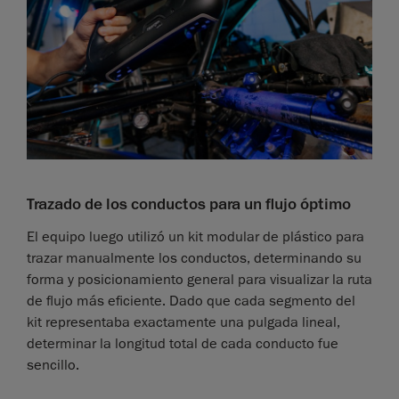
Trazado de los conductos para un flujo óptimo
El equipo luego utilizó un kit modular de plástico para
trazar manualmente los conductos, determinando su
forma y posicionamiento general para visualizar la ruta
de flujo más eficiente. Dado que cada segmento del
kit representaba exactamente una pulgada lineal,
determinar la longitud total de cada conducto fue
sencillo.