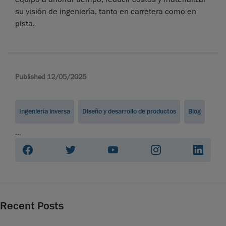
su visión de ingeniería, tanto en carretera como en
pista.
Published 12/05/2025
Ingeniería inversa
Diseño y desarrollo de productos
Blog
...
Recent Posts