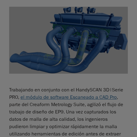
Trabajando en conjunto con el HandySCAN 3D|Serie
PRO,
el módulo de software Escaneado a CAD Pro
,
parte del Creaform Metrology Suite, agilizó el flujo de
trabajo de diseño de EP9. Una vez capturados los
datos de malla de alta calidad, los ingenieros
pudieron limpiar y optimizar rápidamente la malla
utilizando herramientas de edición antes de extraer