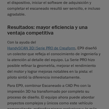
el dispositivo, iniciar el software de adquisición y
completar el escaneado resultó ser sencillo, e incluso
agradable.
Resultados: mayor eficiencia y una
ventaja competitiva
Con la ayuda del
HandySCAN 3D|Serie PRO de Creaform
, EP9 diseñó
un colector que refleja el conocimiento de ingeniería y
la atención al detalle del equipo. La Serie PRO hizo
posible refinar la geometría, mejorar el rendimiento
del motor y lograr mejoras notables en la pista: el
piloto sintió la diferencia inmediatamente.
Para EP9, combinar Escaneado a CAD Pro con la
impresión 3D ha transformado por completo su
proceso de diseño. El equipo ahora puede abordar
proyectos complejos y únicos como este vehículo