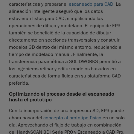
características y preparar el
escaneado para CAD
. La
alineación inteligente aseguró que los datos
estuvieran listos para CAD, simplificando las
operaciones de dibujo y modelado. El equipo de EP9
también se benefició de la capacidad de dibujar
directamente en secciones transversales y construir
modelos 3D dentro del mismo entorno, reduciendo el
tiempo de modelado manual. Finalmente, la
transferencia paramétrica a SOLIDWORKS permitió a
los ingenieros refinar y editar modelos basados en
características de forma fluida en su plataforma CAD
preferida.
Optimizando el proceso desde el escaneado
hasta el prototipo
Con la incorporación de una impresora 3D, EP9 puede
ahora pasar del
concepto al prototipo físico
en un solo
día. Aprovechando el flujo de trabajo en combinación
del HandySCAN 3D|Serie PRO y Escaneado a CAD Pro,