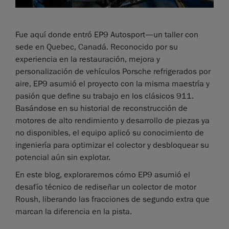
Fue aquí donde entró EP9 Autosport—un taller con
sede en Quebec, Canadá. Reconocido por su
experiencia en la restauración, mejora y
personalización de vehículos Porsche refrigerados por
aire, EP9 asumió el proyecto con la misma maestría y
pasión que define su trabajo en los clásicos 911.
Basándose en su historial de reconstrucción de
motores de alto rendimiento y desarrollo de piezas ya
no disponibles, el equipo aplicó su conocimiento de
ingeniería para optimizar el colector y desbloquear su
potencial aún sin explotar.
En este blog, exploraremos cómo EP9 asumió el
desafío técnico de rediseñar un colector de motor
Roush, liberando las fracciones de segundo extra que
marcan la diferencia en la pista.