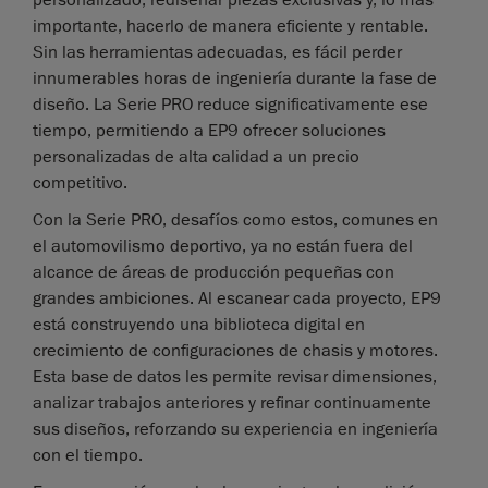
personalizado, rediseñar piezas exclusivas y, lo más
importante, hacerlo de manera eficiente y rentable.
Sin las herramientas adecuadas, es fácil perder
innumerables horas de ingeniería durante la fase de
diseño. La Serie PRO reduce significativamente ese
tiempo, permitiendo a EP9 ofrecer soluciones
personalizadas de alta calidad a un precio
competitivo.
Con la Serie PRO, desafíos como estos, comunes en
el automovilismo deportivo, ya no están fuera del
alcance de áreas de producción pequeñas con
grandes ambiciones. Al escanear cada proyecto, EP9
está construyendo una biblioteca digital en
crecimiento de configuraciones de chasis y motores.
Esta base de datos les permite revisar dimensiones,
analizar trabajos anteriores y refinar continuamente
sus diseños, reforzando su experiencia en ingeniería
con el tiempo.