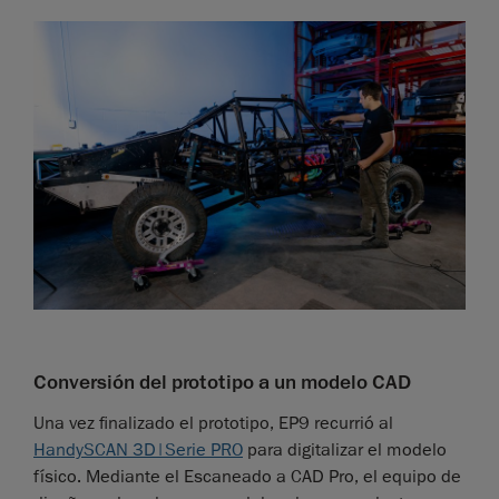
Conversión del prototipo a un modelo CAD
Una vez finalizado el prototipo, EP9 recurrió al
HandySCAN 3D|Serie PRO
para digitalizar el modelo
físico. Mediante el Escaneado a CAD Pro, el equipo de