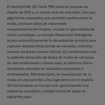
El HandySCAN 3D|Serie PRO elevó el proceso de
diseño de EP9 a un nuevo nivel de precisión. Con sus
algoritmos avanzados que permiten perfeccionar la
malla, produce datos de escaneado
excepcionalmente limpios, incluso en geometrías de
motor complejas. La función Resolución Inteligente
ajusta automáticamente la densidad de la malla para
capturar detalles finos donde se necesita, mientras
acelera las áreas menos críticas. En combinación con
la potente extracción de datos de malla de cámaras
de alto rendimiento y líneas láser, el sistema ofrece
resultados precisos de acabados complejos o
contrastados. Mientras tanto, la visualización de la
malla en vivo permite a los ingenieros ver el modelo
3D formándose en tiempo real, garantizando una
cobertura completa y calidad antes de pasar al
siguiente paso.