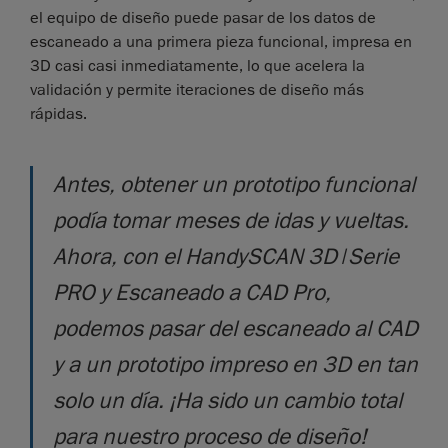
el equipo de diseño puede pasar de los datos de
escaneado a una primera pieza funcional, impresa en
3D casi casi inmediatamente, lo que acelera la
validación y permite iteraciones de diseño más
rápidas.
Antes, obtener un prototipo funcional
podía tomar meses de idas y vueltas.
Ahora, con el HandySCAN 3D|Serie
PRO y Escaneado a CAD Pro,
podemos pasar del escaneado al CAD
y a un prototipo impreso en 3D en tan
solo un día. ¡Ha sido un cambio total
para nuestro proceso de diseño!