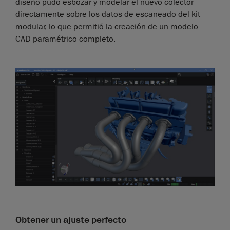
diseño pudo esbozar y modelar el nuevo colector
directamente sobre los datos de escaneado del kit
modular, lo que permitió la creación de un modelo
CAD paramétrico completo.
Obtener un ajuste perfecto