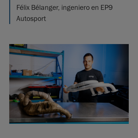
Félix Bélanger, ingeniero en EP9
Autosport