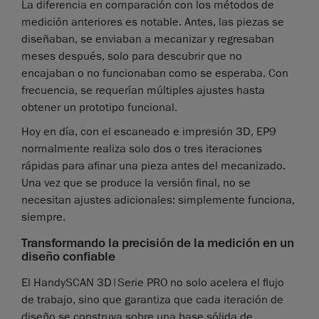
La diferencia en comparación con los métodos de
medición anteriores es notable. Antes, las piezas se
diseñaban, se enviaban a mecanizar y regresaban
meses después, solo para descubrir que no
encajaban o no funcionaban como se esperaba. Con
frecuencia, se requerían múltiples ajustes hasta
obtener un prototipo funcional.
Hoy en día, con el escaneado e impresión 3D, EP9
normalmente realiza solo dos o tres iteraciones
rápidas para afinar una pieza antes del mecanizado.
Una vez que se produce la versión final, no se
necesitan ajustes adicionales: simplemente funciona,
siempre.
Transformando la precisión de la medición en un
diseño confiable
El HandySCAN 3D|Serie PRO no solo acelera el flujo
de trabajo, sino que garantiza que cada iteración de
diseño se construya sobre una base sólida de