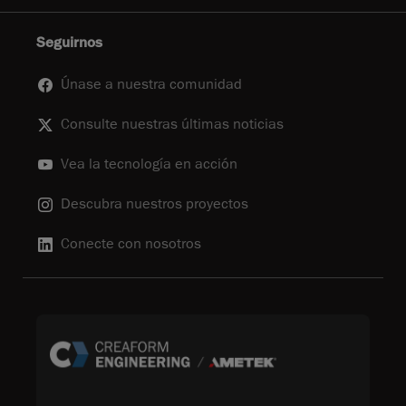
Seguirnos
Únase a nuestra comunidad
Consulte nuestras últimas noticias
Vea la tecnología en acción
Descubra nuestros proyectos
Conecte con nosotros