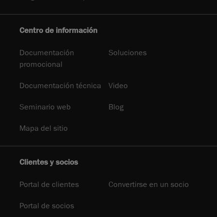
Centro de información
Documentación
Soluciones
promocional
Documentación técnica
Video
Seminario web
Blog
Mapa del sitio
Clientes y socios
Portal de clientes
Convertirse en un socio
Portal de socios