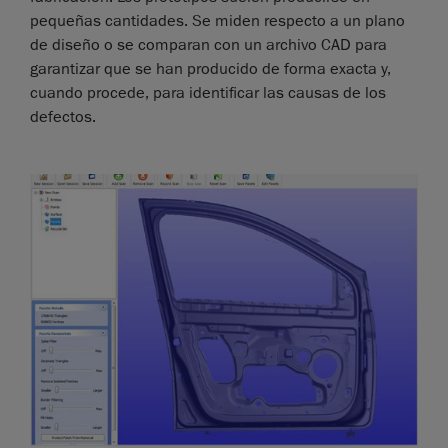
pequeñas cantidades. Se miden respecto a un plano
de diseño o se comparan con un archivo CAD para
garantizar que se han producido de forma exacta y,
cuando procede, para identificar las causas de los
defectos.