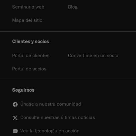
Seminario web
Blog
Mapa del sitio
Clientes y socios
Portal de clientes
Convertirse en un socio
Portal de socios
Seguirnos
Únase a nuestra comunidad
Consulte nuestras últimas noticias
Vea la tecnología en acción