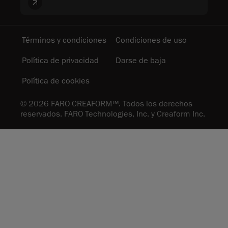
Términos y condiciones
Condiciones de uso
Política de privacidad
Darse de baja
Política de cookies
© 2026 FARO CREAFORM™. Todos los derechos
reservados. FARO Technologies, Inc. y Creaform Inc.