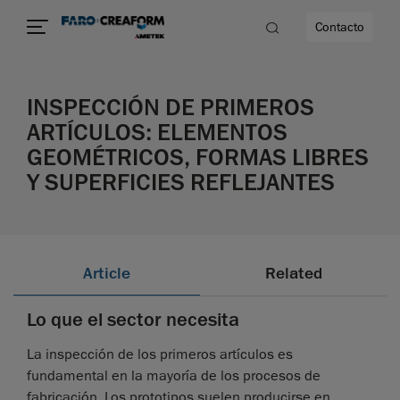
Contacto
INSPECCIÓN DE PRIMEROS
ARTÍCULOS: ELEMENTOS
GEOMÉTRICOS, FORMAS LIBRES
Y SUPERFICIES REFLEJANTES
Article
Related
Lo que el sector necesita
La inspección de los primeros artículos es
fundamental en la mayoría de los procesos de
fabricación. Los prototipos suelen producirse en