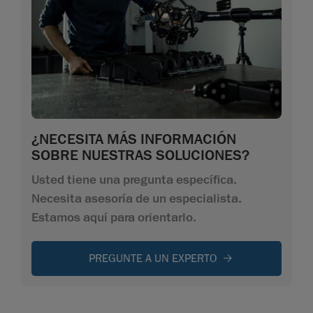
¿NECESITA MÁS INFORMACIÓN
SOBRE NUESTRAS SOLUCIONES?
Usted tiene una pregunta específica.
Necesita asesoría de un especialista.
Estamos aquí para orientarlo.
PREGUNTE A UN EXPERTO