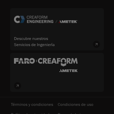
Descubre nuestros
Servicios de Ingeniería
Términos y condiciones
Condiciones de uso