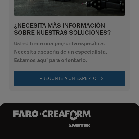
¿NECESITA MÁS INFORMACIÓN
SOBRE NUESTRAS SOLUCIONES?
Usted tiene una pregunta específica.
Necesita asesoría de un especialista.
Estamos aquí para orientarlo.
PREGUNTE A UN EXPERTO