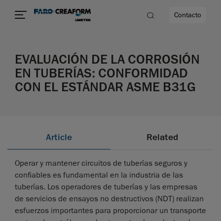
Contacto
EVALUACIÓN DE LA CORROSIÓN
dad
EN TUBERÍAS: CONFORMIDAD
CON EL ESTÁNDAR ASME B31G
s
idad
Article
Related
Operar y mantener circuitos de tuberías seguros y
confiables es fundamental en la industria de las
tuberías. Los operadores de tuberías y las empresas
de servicios de ensayos no destructivos (NDT) realizan
esfuerzos importantes para proporcionar un transporte