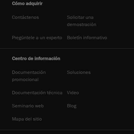
Cómo adquirir
Contáctenos
Solicitar una
demostración
Pregúntele a un experto
Boletín informativo
Centro de información
Documentación
Soluciones
promocional
Documentación técnica
Video
Seminario web
Blog
Mapa del sitio