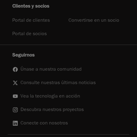
Clientes y socios
Portal de clientes
Convertirse en un socio
Portal de socios
Seguirnos
Únase a nuestra comunidad
Consulte nuestras últimas noticias
Vea la tecnología en acción
Descubra nuestros proyectos
Conecte con nosotros