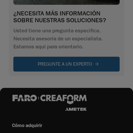
¿NECESITA MÁS INFORMACIÓN
SOBRE NUESTRAS SOLUCIONES?
Usted tiene una pregunta específica.
Necesita asesoría de un especialista.
Estamos aquí para orientarlo.
PREGUNTE A UN EXPERTO
Cómo adquirir