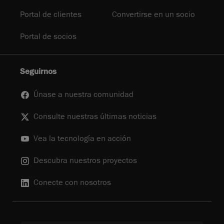
Portal de clientes
Convertirse en un socio
Portal de socios
Seguirnos
Únase a nuestra comunidad
Consulte nuestras últimas noticias
Vea la tecnología en acción
Descubra nuestros proyectos
Conecte con nosotros