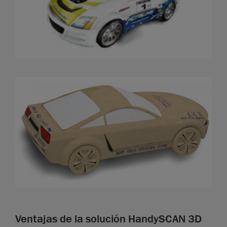
Ventajas de la solución HandySCAN 3D