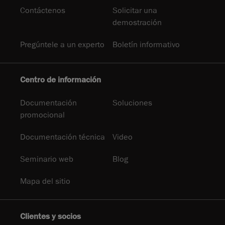
Contáctenos
Solicitar una
demostración
Pregúntele a un experto
Boletín informativo
Centro de información
Documentación
Soluciones
promocional
Documentación técnica
Video
Seminario web
Blog
Mapa del sitio
Clientes y socios