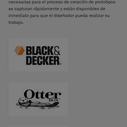
necesarias para el proceso de creación de prototipos
se capturan rápidamente y están disponibles de
inmediato para que el diseñador pueda realizar su
trabajo.