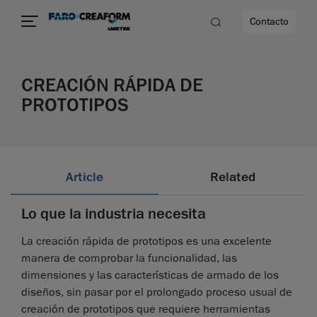
Contacto
CREACIÓN RÁPIDA DE
dad
PROTOTIPOS
s
idad
Article
Related
Lo que la industria necesita
La creación rápida de prototipos es una excelente
manera de comprobar la funcionalidad, las
dimensiones y las características de armado de los
diseños, sin pasar por el prolongado proceso usual de
creación de prototipos que requiere herramientas