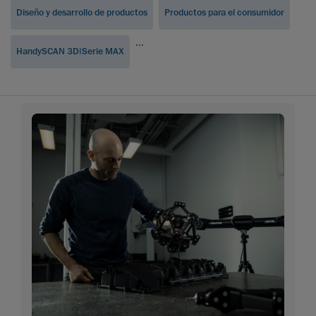
Diseño y desarrollo de productos
Productos para el consumidor
...
HandySCAN 3D|Serie MAX