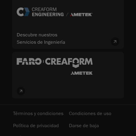
Descubre nuestros
Servicios de Ingeniería
Términos y condiciones
Condiciones de uso
Política de privacidad
Darse de baja