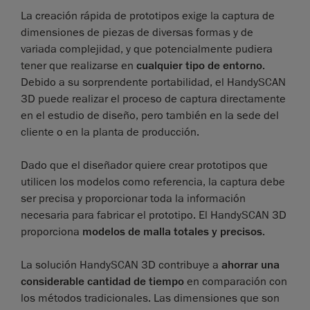
La creación rápida de prototipos exige la captura de
dimensiones de piezas de diversas formas y de
variada complejidad, y que potencialmente pudiera
tener que realizarse en
cualquier tipo de entorno
.
Debido a su sorprendente portabilidad, el HandySCAN
3D puede realizar el proceso de captura directamente
en el estudio de diseño, pero también en la sede del
cliente o en la planta de producción.
Dado que el diseñador quiere crear prototipos que
utilicen los modelos como referencia, la captura debe
ser precisa y proporcionar toda la información
necesaria para fabricar el prototipo. El HandySCAN 3D
proporciona
modelos de malla totales y precisos
.
La solución HandySCAN 3D contribuye a
ahorrar una
considerable cantidad de tiempo
en comparación con
los métodos tradicionales. Las dimensiones que son