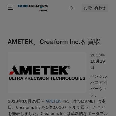
お問い合わせ
AMETEK、Creaform Inc.を買収
2013年
10月29
日
ペンシル
バニア州
バーウィ
ン、
2013年10月29日
--
AMETEK
, Inc.（NYSE: AME）は本
日、Creaform, Inc.を1億2,000万ドルで買収したこと
を発表しました。Creaform, Inc.は革新的なポータブル