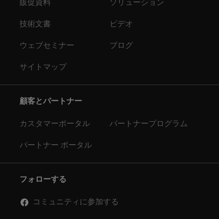
販促資料
ソリューション
技術文書
ビデオ
ウェブセミナー
ブログ
サイトマップ
顧客とパートナー
カスタマーポータル
パートナープログラム
パートナー ポータル
フォローする
コミュニティに参加する