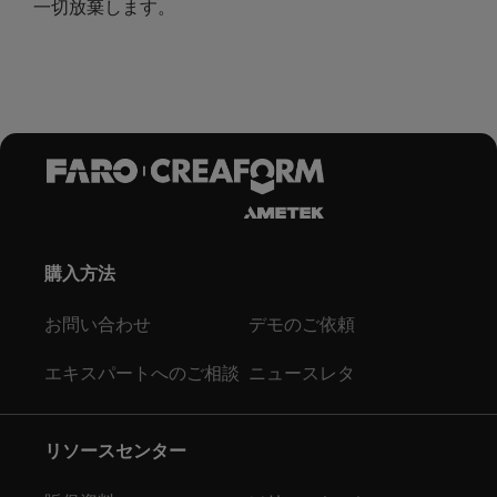
一切放棄します。
購入方法
お問い合わせ
デモのご依頼
エキスパートへのご相談
ニュースレタ
リソースセンター