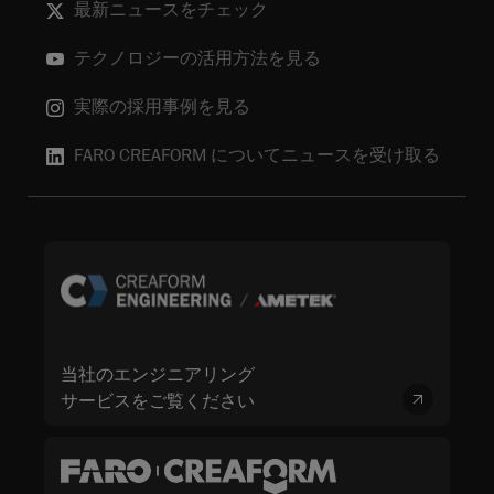
最新ニュースをチェック
テクノロジーの活用方法を見る
実際の採用事例を見る
FARO CREAFORM についてニュースを受け取る
当社のエンジニアリング
サービスをご覧ください