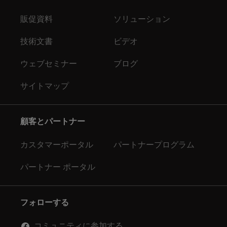
販促資料
ソリューション
技術文書
ビデオ
ウェブセミナー
ブログ
サイトマップ
顧客とパートナー
カスタマーポータル
パートナープログラム
パートナー ポータル
フォローする
コミュニティに参加する