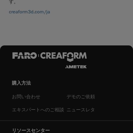
す。
creaform3d.com/ja
購入方法
お問い合わせ
デモのご依頼
エキスパートへのご相談
ニュースレタ
リソースセンター