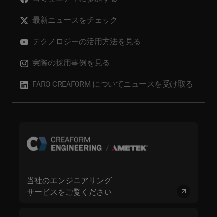
最新ニュースをチェック
テクノロジーの活用方法を見る
実際の採用事例を見る
FARO CREAFORM についてニュースを受け取る
当社のエンジニアリング
サービスをご覧ください