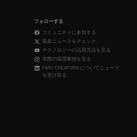
フォローする
コミュニティに参加する
最新ニュースをチェック
テクノロジーの活用方法を見る
実際の採用事例を見る
FARO CREAFORM についてニュース
を受け取る