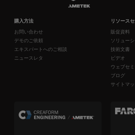
購入方法
リソースセ
お問い合わせ
販促資料
デモのご依頼
ソリューシ
エキスパートへのご相談
技術文書
ニュースレタ
ビデオ
ウェブセミ
ブログ
サイトマッ