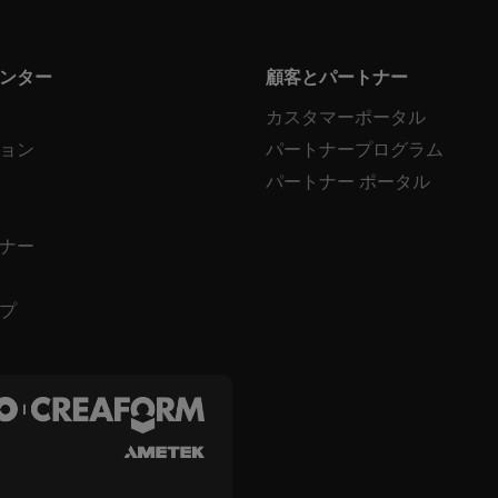
ンター
顧客とパートナー
カスタマーポータル
ョン
パートナープログラム
パートナー ポータル
ナー
プ