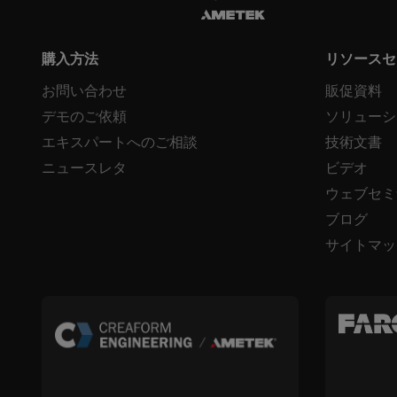
購入方法
リソースセ
お問い合わせ
販促資料
デモのご依頼
ソリューシ
エキスパートへのご相談
技術文書
ニュースレタ
ビデオ
ウェブセミ
ブログ
サイトマッ