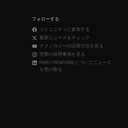
フォローする
コミュニティに参加する
最新ニュースをチェック
テクノロジーの活用方法を見る
実際の採用事例を見る
FARO CREAFORM についてニュース
を受け取る