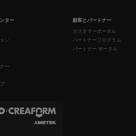
ンター
顧客とパートナー
カスタマーポータル
ョン
パートナープログラム
パートナー ポータル
ナー
プ