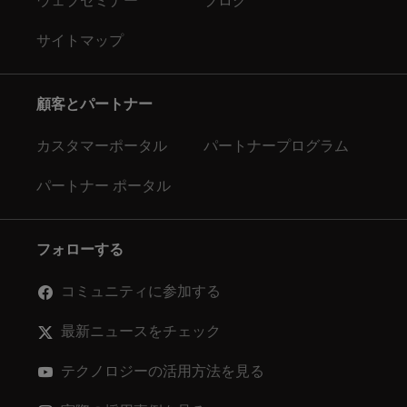
ウェブセミナー
ブログ
サイトマップ
顧客とパートナー
カスタマーポータル
パートナープログラム
パートナー ポータル
フォローする
コミュニティに参加する
最新ニュースをチェック
テクノロジーの活用方法を見る