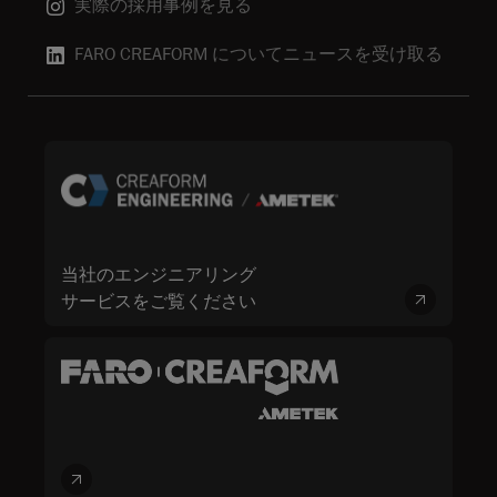
実際の採用事例を見る
FARO CREAFORM についてニュースを受け取る
当社のエンジニアリング
サービスをご覧ください