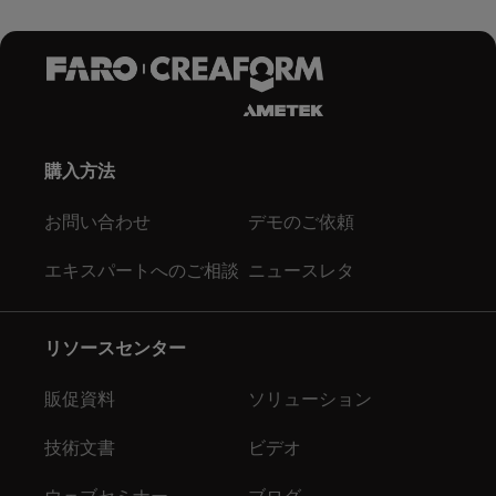
購入方法
お問い合わせ
デモのご依頼
エキスパートへのご相談
ニュースレタ
リソースセンター
販促資料
ソリューション
技術文書
ビデオ