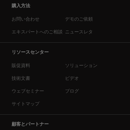
購入方法
お問い合わせ
デモのご依頼
エキスパートへのご相談
ニュースレタ
リソースセンター
販促資料
ソリューション
技術文書
ビデオ
ウェブセミナー
ブログ
サイトマップ
顧客とパートナー