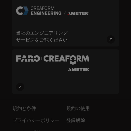
当社のエンジニアリング
サービスをご覧ください
規約と条件
規約の使用
プライバシーポリシー
登録解除