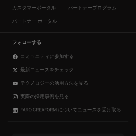
カスタマーポータル
パートナープログラム
パートナー ポータル
フォローする
コミュニティに参加する
最新ニュースをチェック
テクノロジーの活用方法を見る
実際の採用事例を見る
FARO CREAFORM についてニュースを受け取る