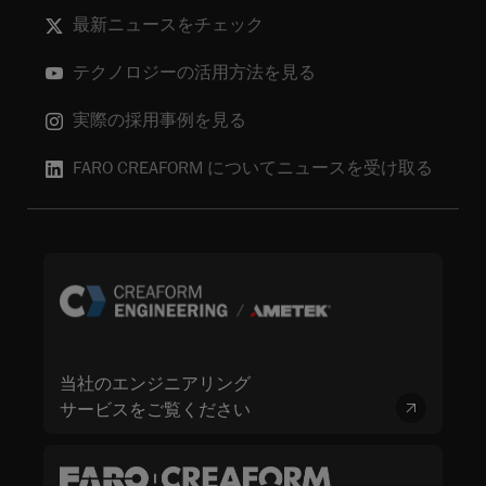
最新ニュースをチェック
テクノロジーの活用方法を見る
実際の採用事例を見る
FARO CREAFORM についてニュースを受け取る
当社のエンジニアリング
サービスをご覧ください