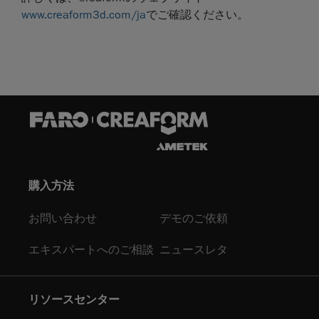
www.creaform3d.com/ja
でご確認ください。
購入方法
お問い合わせ
デモのご依頼
エキスパートへのご相談
ニュースレタ
リソースセンター