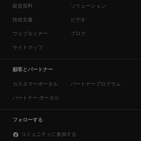
販促資料
ソリューション
技術文書
ビデオ
ウェブセミナー
ブログ
サイトマップ
顧客とパートナー
カスタマーポータル
パートナープログラム
パートナー ポータル
フォローする
コミュニティに参加する