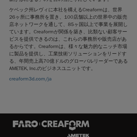
ケベック州レヴィに本社を構えるCreaformは、世界
26ヶ所に事務所を置き、100店舗以上の世界中の販売
店ネットワークを通して、85ヶ国以上で事業を展開し
ています。Creaformが関係を築き、比類ない顧客サー
ビスを提供できるのは、これらの事務所や販売店があ
るからです。Creaformは、様々な魅力的なニッチ市場
に製品を提供し、工業技術ソリューションをリードす
る、年間売上高70億ドルのグローバルリーダーである
AMETEK, Inc.のビジネスユニットです。
creaform3d.com/ja