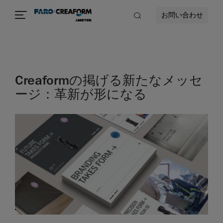
お問い合わせ
Creaformの掲げる新たなメッセ
ージ：革新が形になる