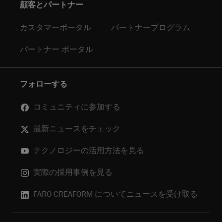
顧客とパートナー
カスタマーポータル
パートナープログラム
パートナー ポータル
フォローする
コミュニティに参加する
最新ニュースをチェック
テクノロジーの活用方法を見る
実際の採用事例を見る
FARO CREAFORM についてニュースを受け取る