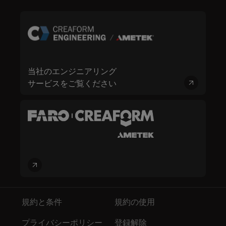
当社のエンジニアリング
サービスをご覧ください
規約と条件
規約の使用
プライバシーポリシー
登録解除