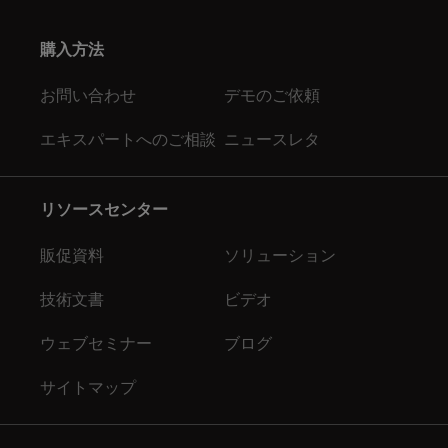
購入方法
お問い合わせ
デモのご依頼
エキスパートへのご相談
ニュースレタ
リソースセンター
販促資料
ソリューション
技術文書
ビデオ
ウェブセミナー
ブログ
サイトマップ