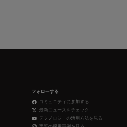
フォローする
コミュニティに参加する
最新ニュースをチェック
テクノロジーの活用方法を見る
実際の採用事例を見る