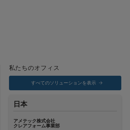
私たちのオフィス
すべてのソリューションを表示
日本
アメテック株式会社
クレアフォーム事業部