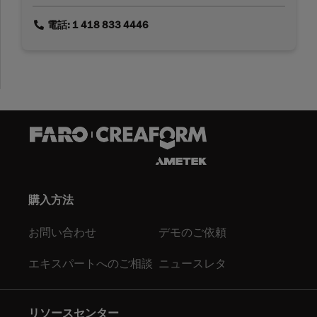
link
電話: 1 418 833 4446
購入方法
お問い合わせ
デモのご依頼
エキスパートへのご相談
ニュースレタ
リソースセンター