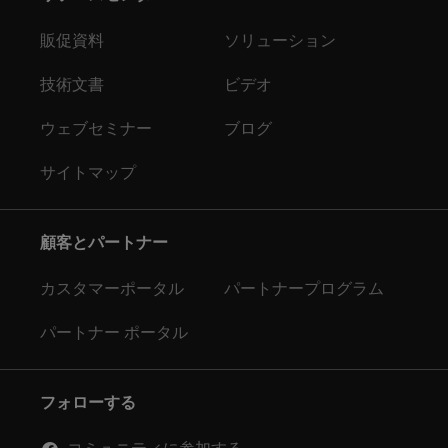
販促資料
ソリューション
技術文書
ビデオ
ウェブセミナー
ブログ
サイトマップ
顧客とパートナー
カスタマーポータル
パートナープログラム
パートナー ポータル
フォローする