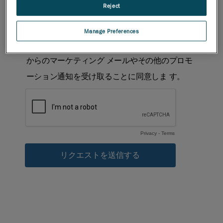
Reject
Manage Preferences