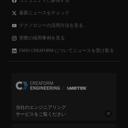
コミュニティに参加する
最新ニュースをチェック
テクノロジーの活用方法を見る
実際の採用事例を見る
FARO CREAFORM についてニュースを受け取る
当社のエンジニアリング
サービスをご覧ください