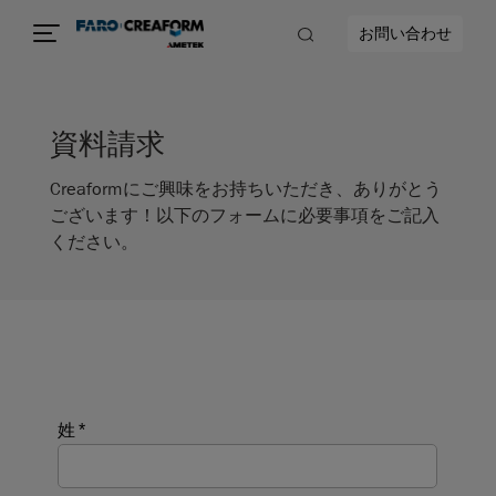
お問い合わせ
資料請求
Creaformにご興味をお持ちいただき、ありがとう
ございます！以下のフォームに必要事項をご記入
ください。