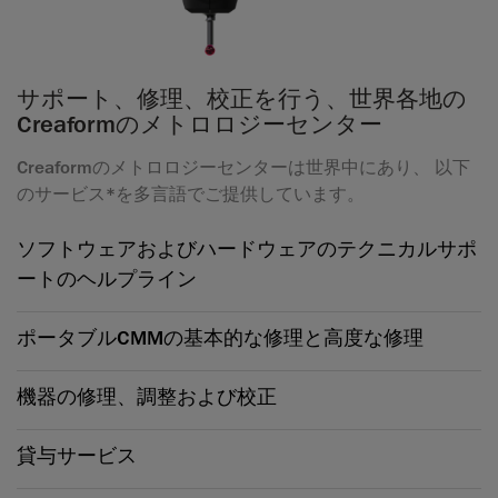
サポート、修理、校正を行う、世界各地の
Creaformのメトロロジーセンター
Creaformのメトロロジーセンターは世界中にあり、 以下
のサービス*を多言語でご提供しています。
ソフトウェアおよびハードウェアのテクニカルサポ
ートのヘルプライン
ポータブルCMMの基本的な修理と高度な修理
機器の修理、調整および校正
貸与サービス