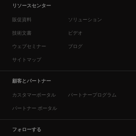
リソースセンター
販促資料
ソリューション
技術文書
ビデオ
ウェブセミナー
ブログ
サイトマップ
顧客とパートナー
カスタマーポータル
パートナープログラム
パートナー ポータル
フォローする