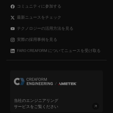
コミュニティに参加する
最新ニュースをチェック
テクノロジーの活用方法を見る
実際の採用事例を見る
FARO CREAFORM についてニュースを受け取る
当社のエンジニアリング
サービスをご覧ください