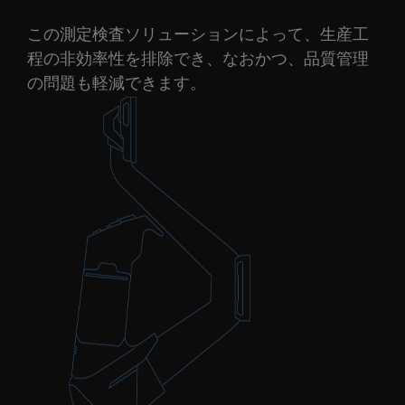
この測定検査ソリューションによって、生産工
程の非効率性を排除でき、なおかつ、品質管理
の問題も軽減できます。