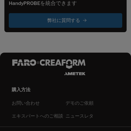
HandyPROBEを統合できます
弊社に質問する
購入方法
お問い合わせ
デモのご依頼
エキスパートへのご相談
ニュースレタ