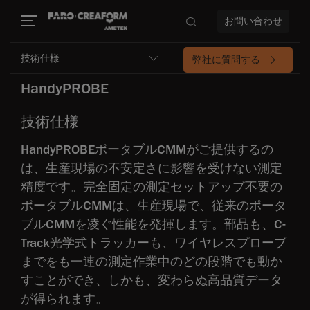
お問い合わせ
技術仕様
弊社に質問する
HandyPROBE
技術仕様
HandyPROBEポータブルCMMがご提供するの
は、生産現場の不安定さに影響を受けない測定
精度です。完全固定の測定セットアップ不要の
ポータブルCMMは、生産現場で、従来のポータ
ブルCMMを凌ぐ性能を発揮します。部品も、C-
Track光学式トラッカーも、ワイヤレスプローブ
までをも一連の測定作業中のどの段階でも動か
すことができ、しかも、変わらぬ高品質データ
が得られます。