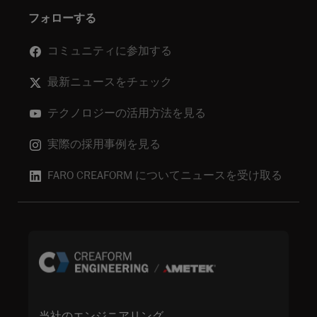
フォローする
コミュニティに参加する
最新ニュースをチェック
テクノロジーの活用方法を見る
実際の採用事例を見る
FARO CREAFORM についてニュースを受け取る
当社のエンジニアリング