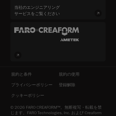
当社のエンジニアリング
サービスをご覧ください
規約と条件
規約の使用
プライバシーポリシー
登録解除
クッキーポリシー
© 2026 FARO CREAFORM™。無断複写・転載を禁
じます。FARO Technologies, Inc. および Creaform