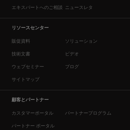
エキスパートへのご相談
ニュースレタ
リソースセンター
販促資料
ソリューション
技術文書
ビデオ
ウェブセミナー
ブログ
サイトマップ
顧客とパートナー
カスタマーポータル
パートナープログラム
パートナー ポータル