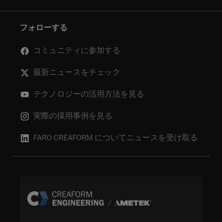
フォローする
コミュニティに参加する
最新ニュースをチェック
テクノロジーの活用方法を見る
実際の採用事例を見る
FARO CREAFORM についてニュースを受け取る