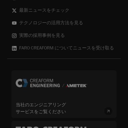
最新ニュースをチェック
テクノロジーの活用方法を見る
実際の採用事例を見る
FARO CREAFORM についてニュースを受け取る
当社のエンジニアリング
サービスをご覧ください