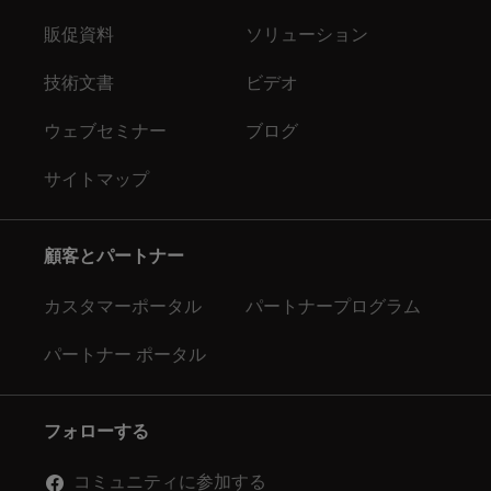
販促資料
ソリューション
技術文書
ビデオ
ウェブセミナー
ブログ
サイトマップ
顧客とパートナー
カスタマーポータル
パートナープログラム
パートナー ポータル
フォローする
コミュニティに参加する