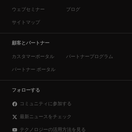
ウェブセミナー
ブログ
サイトマップ
顧客とパートナー
カスタマーポータル
パートナープログラム
パートナー ポータル
フォローする
コミュニティに参加する
最新ニュースをチェック
テクノロジーの活用方法を見る