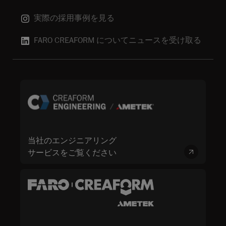
実際の採用事例を見る
FARO CREAFORM についてニュースを受け取る
当社のエンジニアリング
サービスをご覧ください