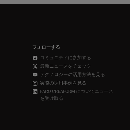
フォローする
コミュニティに参加する
最新ニュースをチェック
テクノロジーの活用方法を見る
実際の採用事例を見る
FARO CREAFORM についてニュース
を受け取る