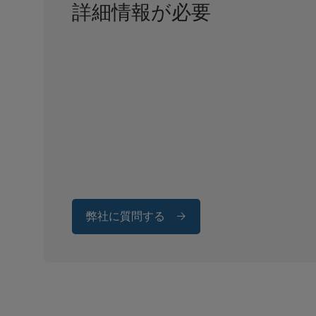
詳細情報が必要
弊社に質問する