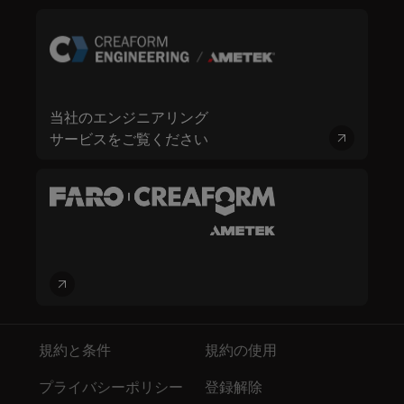
当社のエンジニアリング
サービスをご覧ください
規約と条件
規約の使用
プライバシーポリシー
登録解除