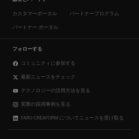
カスタマーポータル
パートナープログラム
パートナー ポータル
フォローする
コミュニティに参加する
最新ニュースをチェック
テクノロジーの活用方法を見る
実際の採用事例を見る
FARO CREAFORM についてニュースを受け取る