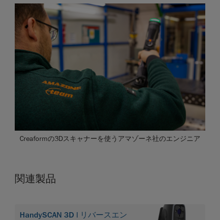
Creaformの3Dスキャナーを使うアマゾーネ社のエンジニア
関連製品
HandySCAN 3D | リバースエン