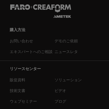
購入方法
お問い合わせ
デモのご依頼
エキスパートへのご相談
ニュースレタ
リソースセンター
販促資料
ソリューション
技術文書
ビデオ
ウェブセミナー
ブログ