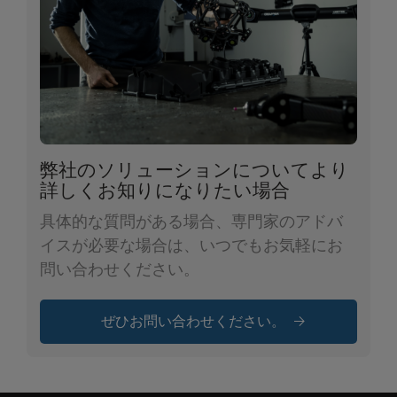
弊社のソリューションについてより
詳しくお知りになりたい場合
具体的な質問がある場合、専門家のアドバ
イスが必要な場合は、いつでもお気軽にお
問い合わせください。
ぜひお問い合わせください。