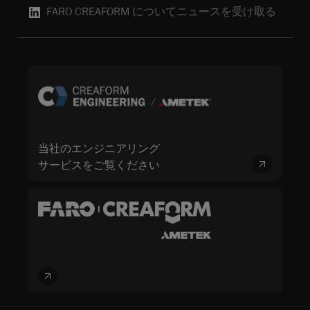
FARO CREAFORM についてニュースを受け取る
当社のエンジニアリング
サービスをご覧ください