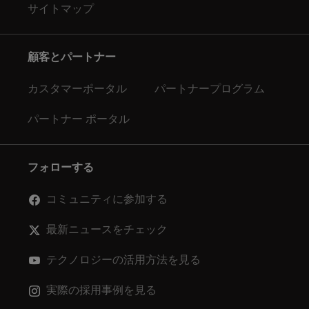
サイトマップ
顧客とパートナー
カスタマーポータル
パートナープログラム
パートナー ポータル
フォローする
コミュニティに参加する
最新ニュースをチェック
テクノロジーの活用方法を見る
実際の採用事例を見る