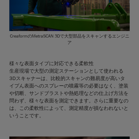
CreaformのMetraSCAN 3Dで大型部品をスキャンするエンジニ
ア
様々な表面タイプに対応できる柔軟性
生産現場で大型の測定ステーションとして使われる
3Dスキャナーは、比較的スキャンの難易度が高いタ
イプん表面へのスプレーの噴霧等の必要はなく、塗装
や切断、サンドブラストや熱処理などの仕上げ方法を
問わず、様々な表面を測定できます。さらに重要なの
は、この柔軟性によって、測定精度が損なわれないと
いうことです。