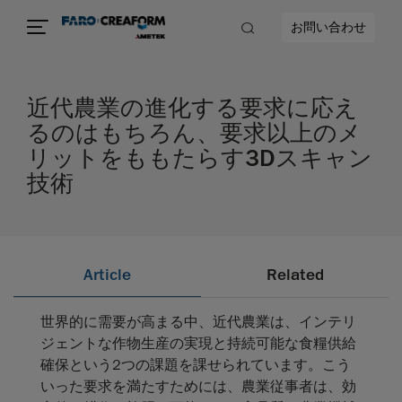
お問い合わせ
近代農業の進化する要求に応え
るのはもちろん、要求以上のメ
リットをももたらす3Dスキャン
技術
Article
Related
世界的に需要が高まる中、近代農業は、インテリ
ジェントな作物生産の実現と持続可能な食糧供給
確保という2つの課題を課せられています。こう
いった要求を満たすためには、農業従事者は、効