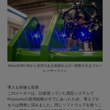
MetraSCAN 3Dから光沢のある表面仕上げへ照射されるブルー
レーザーライン
導入も研修も容易
このメーカーは、以前使っていた測定システムで
Polyworksの使用経験がすでにあったため、導入プロ
セスは簡単に済みました。同じソフトウェアを使うこ