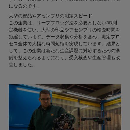
になるのです。
大型の部品やアセンブリの測定スピード
この企業は、リープフロッグ法を必要としない3D測
定機器を使い、大型の部品やアセンブリの検査時間を
短縮しています。データ収集や分析を含め、測定プロ
セス全体で大幅な時間短縮を実現しています。結果と
して、この企業は新たな生産課題に対応するための準
備を整えられるようになり、受入検査や生産管理も改
善しました。