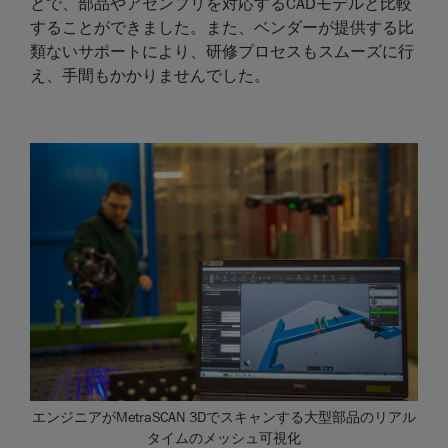
とで、部品やアセンブリを対応するCADモデルと比較
することができました。また、ベンダーが提供する比
類ないサポートにより、研修プロセスもスムーズに行
え、手間もかかりませんでした。
エンジニアがMetraSCAN 3Dでスキャンする大型部品のリアル
タイムのメッシュ可視化