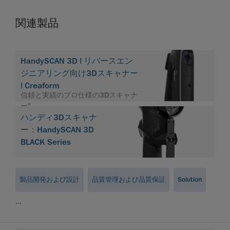
関連製品
HandySCAN 3D | リバースエン
ジニアリング向け3Dスキャナー
| Creaform
信頼と実績のプロ仕様の3Dスキャナ
ー".
ハンディ3Dスキャナ
ー：HandySCAN 3D
BLACK Series
製品開発および設計
品質管理および品質保証
Solution
...