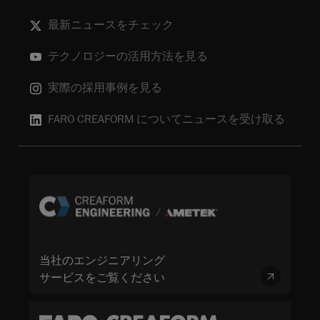
最新ニュースをチェック
テクノロジーの活用方法を見る
実際の採用事例を見る
FARO CREAFORM についてニュースを受け取る
当社のエンジニアリング
サービスをご覧ください