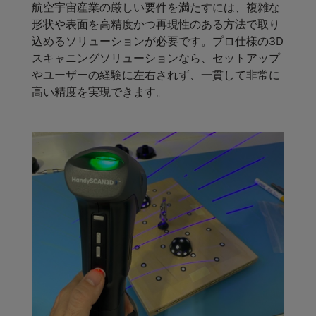
航空宇宙産業の厳しい要件を満たすには、複雑な
形状や表面を高精度かつ再現性のある方法で取り
込めるソリューションが必要です。プロ仕様の3D
スキャニングソリューションなら、セットアップ
やユーザーの経験に左右されず、一貫して非常に
高い精度を実現できます。