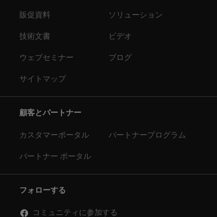
販促資料
ソリューション
技術文書
ビデオ
ウェブセミナー
ブログ
サイトマップ
顧客とパートナー
カスタマーポータル
パートナープログラム
パートナー ポータル
フォローする
コミュニティに参加する