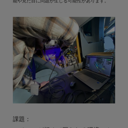
能や見た目に問題が生じる可能性があります。
課題：