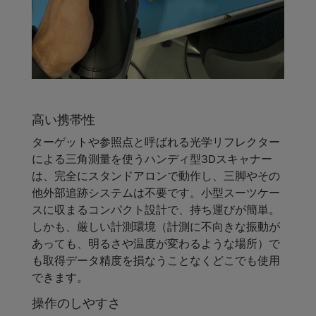
高い携帯性
ターゲットや参照点と呼ばれる光学リフレクター
による三角測量を使うハンディ型3Dスキャナー
は、完全にスタンドアロンで動作し、三脚やその
他外部追跡システムは不要です。小型スーツケー
スに収まるコンパクト設計で、持ち運びが簡単。
しかも、厳しい計測環境（計測に不向きな振動が
あっても、明るさや温度が変わるような場所）で
も取得データ精度を損なうことなくどこでも使用
できます。
操作のしやすさ