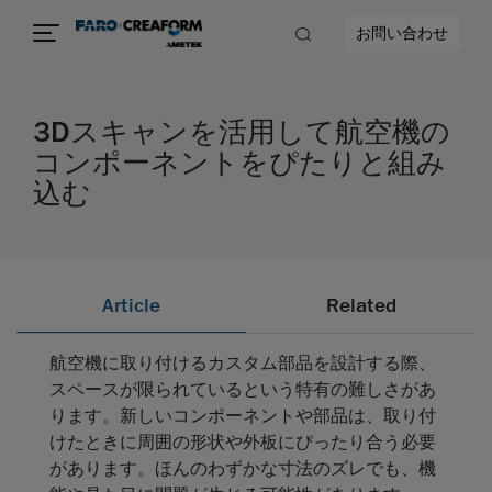
お問い合わせ
3Dスキャンを活用して航空機の
コンポーネントをぴたりと組み
込む
Article
Related
航空機に取り付けるカスタム部品を設計する際、
スペースが限られているという特有の難しさがあ
ります。新しいコンポーネントや部品は、取り付
けたときに周囲の形状や外板にぴったり合う必要
があります。ほんのわずかな寸法のズレでも、機