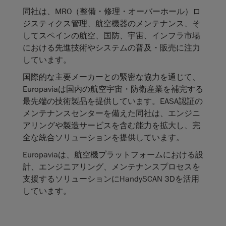
同社は、MRO（整備・修理・オーバーホール）ロ
ジスティクス管理、航空機器のメンテナンス、そ
してスペインの航空、国防、宇宙、インフラ市場
における先進技術やシステムの普及・販売に注力
しています。
国際的な主要メーカーとの緊密な協力を通じて、
Europaviaは国内の航空宇宙・防衛産業を補完する
最先端の技術製品を提供しています。EASA認証の
メンテナンスセンターを備えた同社は、エンジニ
アリングや製造サービスを含む能力を拡大し、完
全な統合ソリューションを提供しています。
Europaviaは、航空機プラットフォームにおける設
計、エンジニアリング、メンテナンスプロセスを
支援するソリューションにHandySCAN 3Dを活用
しています。