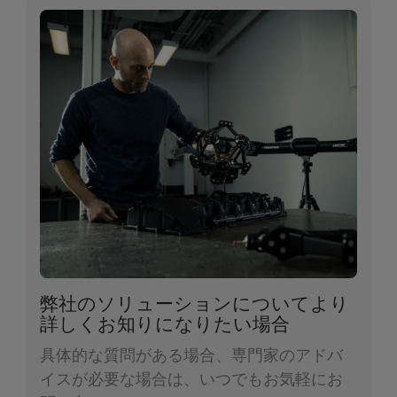
弊社のソリューションについてより
詳しくお知りになりたい場合
具体的な質問がある場合、専門家のアドバ
イスが必要な場合は、いつでもお気軽にお