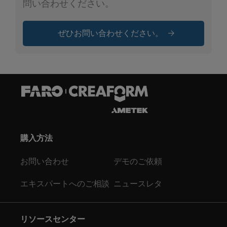
問い合わせください。
ぜひお問い合わせください。
購入方法
お問い合わせ
デモのご依頼
エキスパートへのご相談
ニュースレタ
リソースセンター