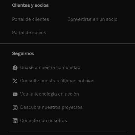
Clientes y socios
Portal de clientes
Convertirse en un socio
Portal de socios
Seguirnos
Únase a nuestra comunidad
Consulte nuestras últimas noticias
Vea la tecnología en acción
Descubra nuestros proyectos
Conecte con nosotros