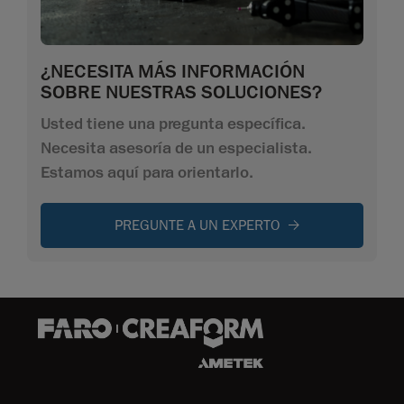
¿NECESITA MÁS INFORMACIÓN
SOBRE NUESTRAS SOLUCIONES?
Usted tiene una pregunta específica.
Necesita asesoría de un especialista.
Estamos aquí para orientarlo.
PREGUNTE A UN EXPERTO