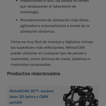
Inspecciones in situ: las piezas no tienen
que desplazarse al laboratorio de
metrología;
Procedimientos de alineación más fieles,
agilizados o automatizados a través de la
alineación dinámica.
Como es muy fácil de manejar y digitaliza incluso
las superficies más reflectantes, MetraSCAN
puede utilizarse en cualquier tipo de piezas o
materiales, como láminas de metal, plásticos o
materiales compuestos.
Productos relacionados
MetraSCAN 3D™: escáner
láser 3D óptico y CMM
portátil