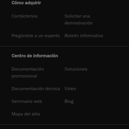
Cómo adquirir
Contáctenos
Solicitar una
demostración
Pregúntele a un experto
Boletín informativo
Centro de información
Documentación
Soluciones
promocional
Documentación técnica
Video
Seminario web
Blog
Mapa del sitio