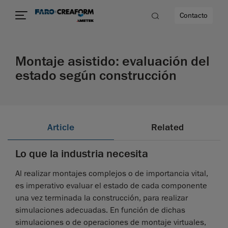
Contacto
Montaje asistido: evaluación del
dad
estado según construcción
s
idad
Article
Related
Lo que la industria necesita
Al realizar montajes complejos o de importancia vital,
es imperativo evaluar el estado de cada componente
una vez terminada la construcción, para realizar
simulaciones adecuadas. En función de dichas
simulaciones o de operaciones de montaje virtuales,