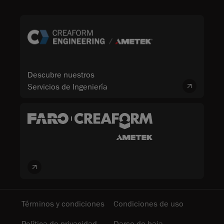
Descubre nuestros
Servicios de Ingeniería
Términos y condiciones
Condiciones de uso