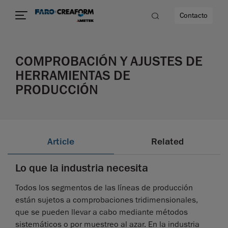
Contacto
COMPROBACIÓN Y AJUSTES DE
dad
HERRAMIENTAS DE
PRODUCCIÓN
s
idad
Article
Related
Lo que la industria necesita
Todos los segmentos de las líneas de producción
están sujetos a comprobaciones tridimensionales,
que se pueden llevar a cabo mediante métodos
sistemáticos o por muestreo al azar. En la industria