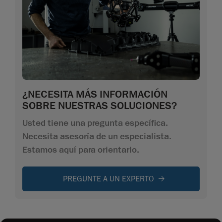
¿NECESITA MÁS INFORMACIÓN
SOBRE NUESTRAS SOLUCIONES?
Usted tiene una pregunta específica.
Necesita asesoría de un especialista.
Estamos aquí para orientarlo.
PREGUNTE A UN EXPERTO