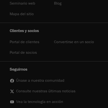
Seminario web
Blog
Mapa del sitio
Clientes y socios
Portal de clientes
Convertirse en un socio
Portal de socios
Seguirnos
Únase a nuestra comunidad
Consulte nuestras últimas noticias
Vea la tecnología en acción