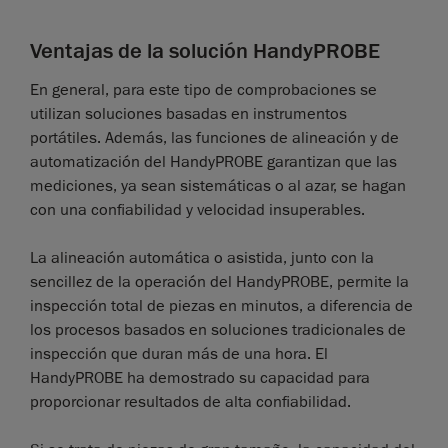
Ventajas de la solución HandyPROBE
En general, para este tipo de comprobaciones se
utilizan soluciones basadas en instrumentos
portátiles. Además, las funciones de alineación y de
automatización del HandyPROBE garantizan que las
mediciones, ya sean sistemáticas o al azar, se hagan
con una confiabilidad y velocidad insuperables.
La alineación automática o asistida, junto con la
sencillez de la operación del HandyPROBE, permite la
inspección total de piezas en minutos, a diferencia de
los procesos basados en soluciones tradicionales de
inspección que duran más de una hora. El
HandyPROBE ha demostrado su capacidad para
proporcionar resultados de alta confiabilidad.