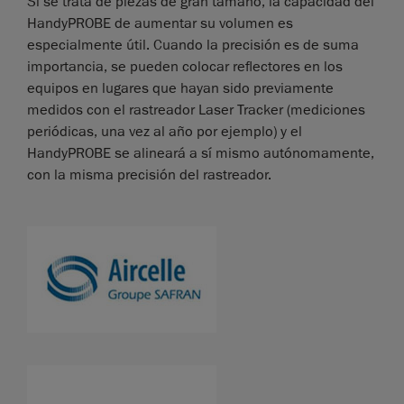
Si se trata de piezas de gran tamaño, la capacidad del
HandyPROBE de aumentar su volumen es
especialmente útil. Cuando la precisión es de suma
importancia, se pueden colocar reflectores en los
equipos en lugares que hayan sido previamente
medidos con el rastreador Laser Tracker (mediciones
periódicas, una vez al año por ejemplo) y el
HandyPROBE se alineará a sí mismo autónomamente,
con la misma precisión del rastreador.