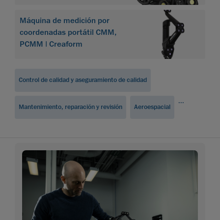
Máquina de medición por
coordenadas portátil CMM,
PCMM | Creaform
Control de calidad y aseguramiento de calidad
...
Mantenimiento, reparación y revisión
Aeroespacial