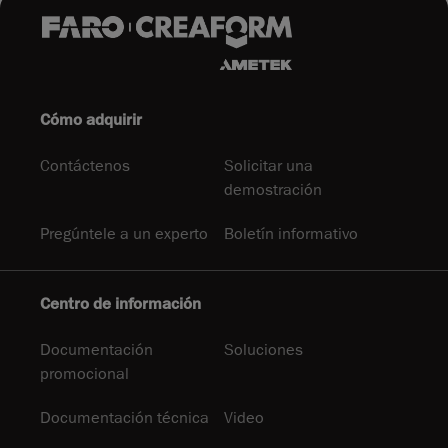
Cómo adquirir
Contáctenos
Solicitar una
demostración
Pregúntele a un experto
Boletín informativo
Centro de información
Documentación
Soluciones
promocional
Documentación técnica
Video