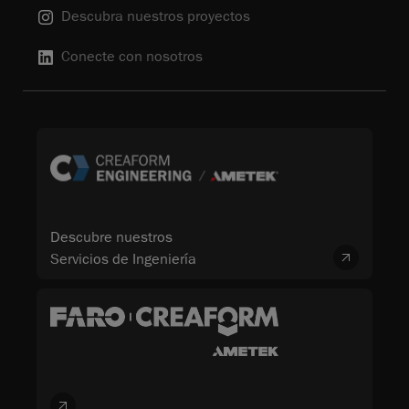
Descubra nuestros proyectos
Conecte con nosotros
Descubre nuestros
Servicios de Ingeniería