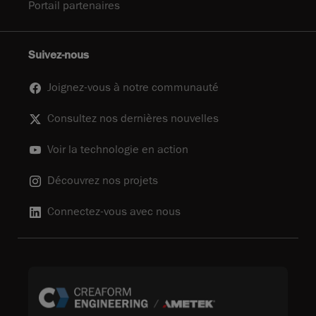
Portail partenaires
Suivez-nous
Joignez-vous à notre communauté
Consultez nos dernières nouvelles
Voir la technologie en action
Découvrez nos projets
Connectez-vous avec nous