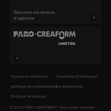
Découvrez nos services
d'ingénierie
Termes et conditions
Conditions D'Utilisation
politique de confidentialité
Se désabonner
Politique de cookies
© 2026 FARO CREAFORM
. Tous droits réservés.
MC