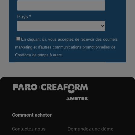
Comment acheter
Contactez-nous
Demandez une démo