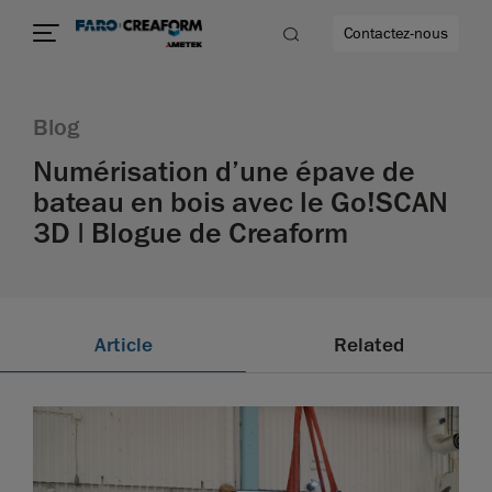
Contactez-nous
Blog
Numérisation d’une épave de
bateau en bois avec le Go!SCAN
us encore
3D | Blogue de Creaform
Article
Related