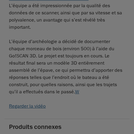
L’équipe a été impressionnée par la qualité des
données de ce scanner, ainsi que par sa vitesse et sa
polyvalence, un avantage qui s’est révélé très
important.
L’équipe d’archéologie a décidé de documenter
chaque morceau de bois (environ 500) à l’aide du
Go!SCAN 3D. Le projet est toujours en cours. Le
résultat final sera un modèle 3D entièrement
assemblé de l’épave, ce qui permettra d’apporter des
réponses telles que l’endroit où le bateau a été
construit, pour quelles raisons, ainsi que les trajets
qu’il a effectués dans le passé.
W
Regarder la vidéo
Produits connexes