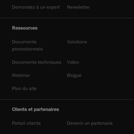
Demandez à un expert
Newsletter
Ressources
Documents
Solutions
promotionnels
Documents techniques
Video
Webinar
Blogue
Plan du site
Clients et partenaires
Portail clients
Devenir un partenaire