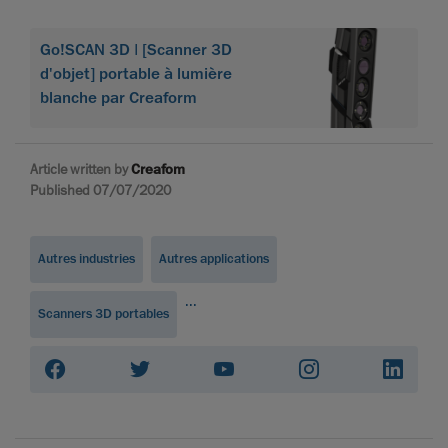
Go!SCAN 3D | [Scanner 3D
d'objet] portable à lumière
blanche par Creaform
Article written by
Creafom
Published 07/07/2020
Autres industries
Autres applications
...
Scanners 3D portables