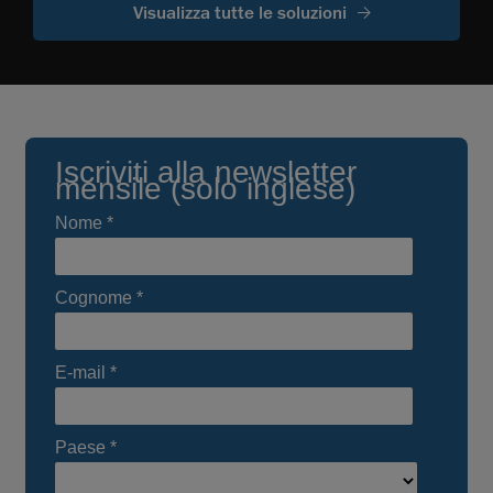
Visualizza tutte le soluzioni