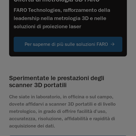
FARO Technologies, rafforzamento della
leadership nella metrologia 3D e nelle
soluzioni di proiezione laser
Per saperne di più sulle soluzioni FARO
Sperimentate le prestazioni degli
scanner 3D portatili
Che siate in laboratorio, in officina o sul campo,
dovete affidarvi a scanner 3D portatili e di livello
metrologico, in grado di offrire facilità d'uso,
accuratezza, risoluzione, affidabilità e rapidità di
acquisizione dei dati.