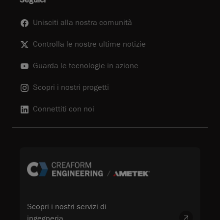
Seguici
Unisciti alla nostra comunità
Controlla le nostre ultime notizie
Guarda le tecnologie in azione
Scopri i nostri progetti
Connettiti con noi
Scopri i nostri servizi di
ingegneria