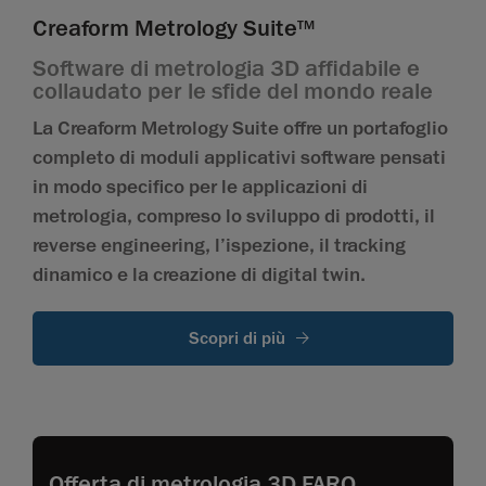
Creaform Metrology Suite
TM
Software di metrologia 3D affidabile e
collaudato per le sfide del mondo reale
La Creaform Metrology Suite offre un portafoglio
completo di moduli applicativi software pensati
in modo specifico per le applicazioni di
metrologia, compreso lo sviluppo di prodotti, il
reverse engineering, l’ispezione, il tracking
dinamico e la creazione di digital twin.
Scopri di più
Offerta di metrologia 3D FARO