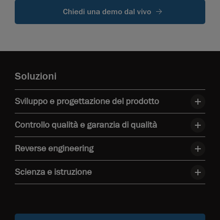
Chiedi una demo dal vivo
Soluzioni
Sviluppo e progettazione del prodotto
Controllo qualità e garanzia di qualità
Reverse engineering
Scienza e istruzione