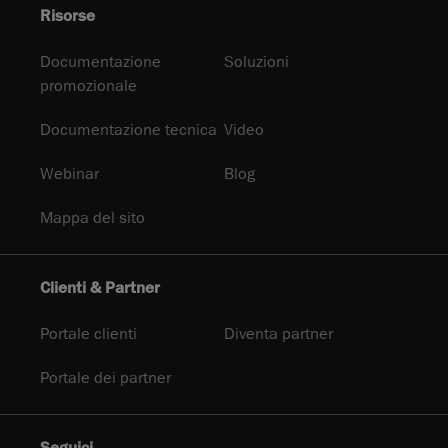
Risorse
Documentazione
Soluzioni
promozionale
Documentazione tecnica
Video
Webinar
Blog
Mappa del sito
Clienti & Partner
Portale clienti
Diventa partner
Portale dei partner