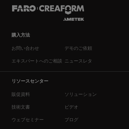
購入方法
お問い合わせ
デモのご依頼
エキスパートへのご相談
ニュースレタ
リソースセンター
販促資料
ソリューション
技術文書
ビデオ
ウェブセミナー
ブログ