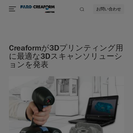
お問い合わせ
Creaformが3Dプリンティング用
に最適な3Dスキャンソリューシ
ョンを発表