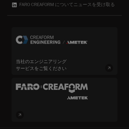
FARO CREAFORM についてニュースを受け取る
当社のエンジニアリング
サービスをご覧ください