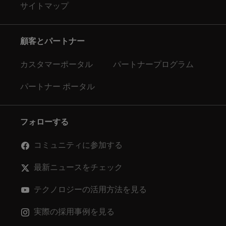
サイトマップ
顧客とパートナー
カスタマーポータル
パートナープログラム
パートナー ポータル
フォローする
コミュニティに参加する
最新ニュースをチェック
テクノロジーの活用方法を見る
実際の採用事例を見る