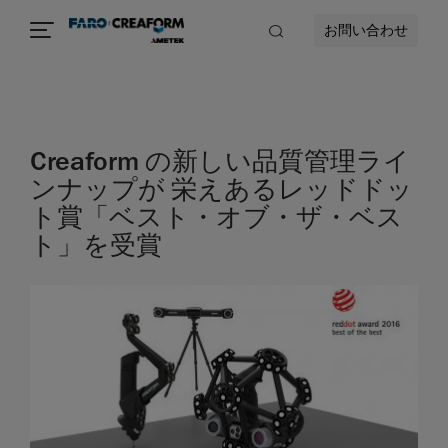
お問い合わせ
Creaform の新しい品質管理ライ
ンナップが 栄えあるレッドドッ
ト賞「ベスト・オブ・ザ・ベス
ト」を受賞