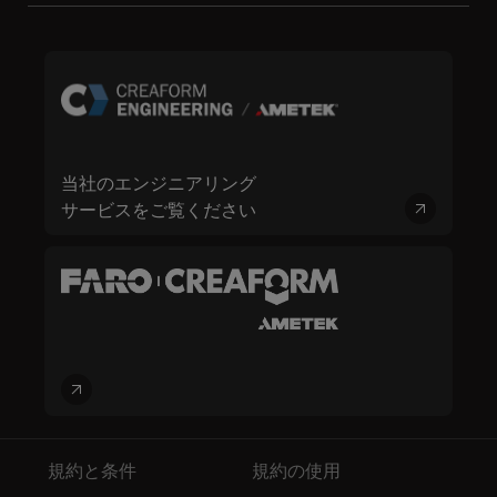
当社のエンジニアリング
サービスをご覧ください
規約と条件
規約の使用