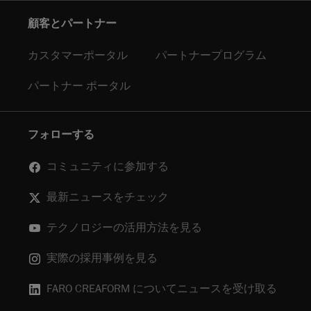
顧客とパートナー
カスタマーポータル
パートナープログラム
パートナー ポータル
フォローする
コミュニティに参加する
最新ニュースをチェック
テクノロジーの活用方法を見る
実際の採用事例を見る
FARO CREAFORM についてニュースを受け取る