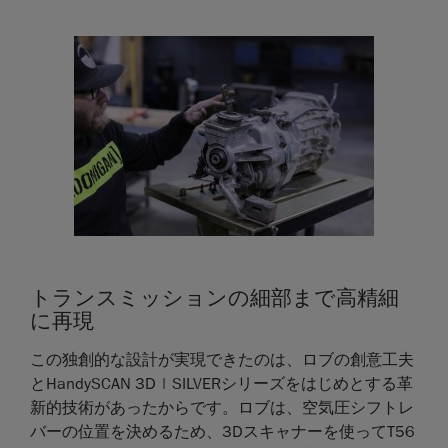
トランスミッションの細部まで高精細
に再現
この独創的な設計が実現できたのは、ロブの創意工夫
とHandySCAN 3D | SILVERシリーズをはじめとする革
新的技術があったからです。ロブは、空気圧シフトレ
バーの位置を決めるため、3Dスキャナーを使ってT56