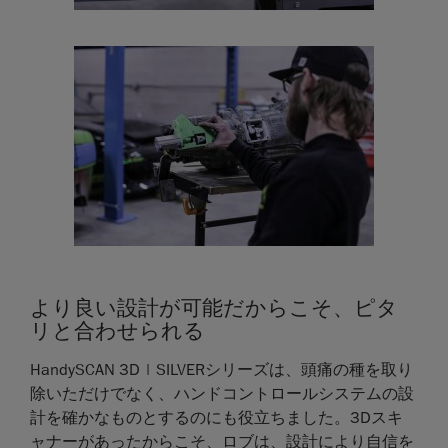
より良い設計が可能だからこそ、ピタ
リと合わせられる
HandySCAN 3D | SILVERシリーズは、頭痛の種を取り
除いただけでなく、ハンドコントロールシステムの設
計を確かなものとするのにも役立ちました。3Dスキ
ャナーがあったからこそ、ロブは、設計により自信を