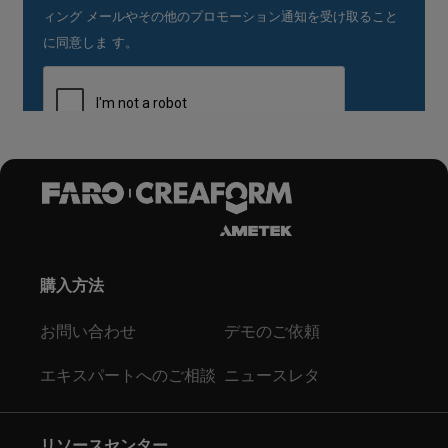
購入方法
お問い合わせ
デモのご依頼
エキスパートへのご相談
ニュースレタ
リソースセンター