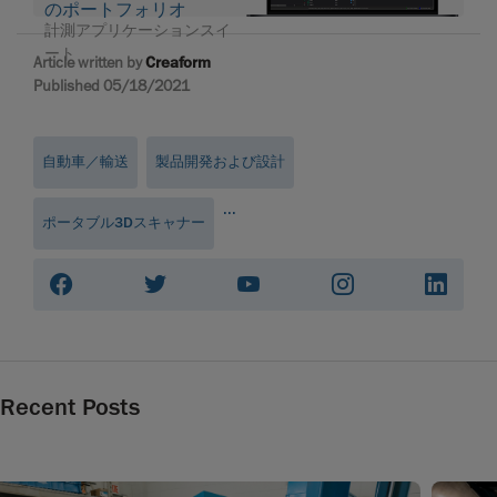
のポートフォリオ
計測アプリケーションスイ
ート
Article written by
Creaform
Published 05/18/2021
自動車／輸送
製品開発および設計
...
ポータブル3Dスキャナー
Recent Posts