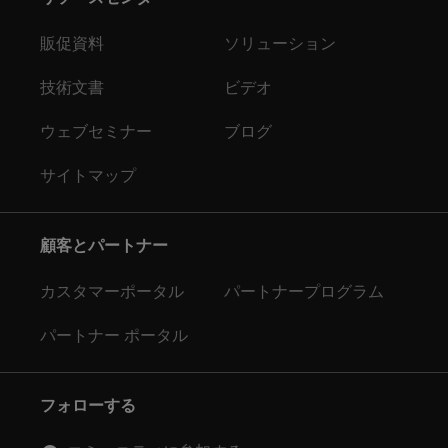
販促資料
ソリューション
技術文書
ビデオ
ウェブセミナー
ブログ
サイトマップ
顧客とパートナー
カスタマーポータル
パートナープログラム
パートナー ポータル
フォローする