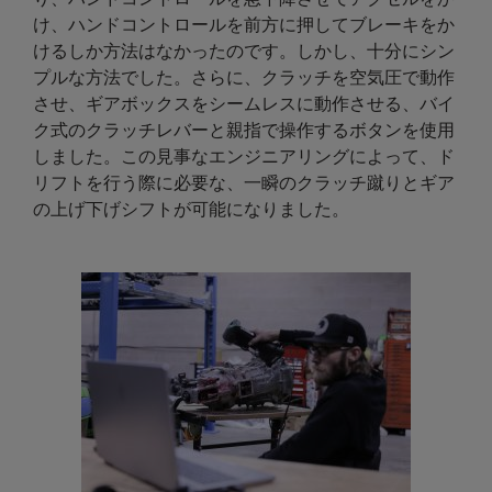
け、ハンドコントロールを前方に押してブレーキをか
けるしか方法はなかったのです。しかし、十分にシン
プルな方法でした。さらに、クラッチを空気圧で動作
させ、ギアボックスをシームレスに動作させる、バイ
ク式のクラッチレバーと親指で操作するボタンを使用
しました。この見事なエンジニアリングによって、ド
リフトを行う際に必要な、一瞬のクラッチ蹴りとギア
の上げ下げシフトが可能になりました。