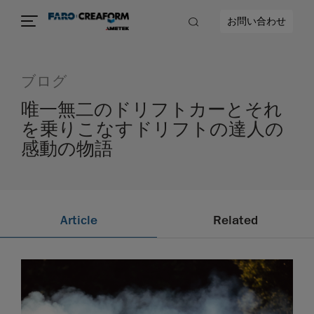
お問い合わせ
ブログ
唯一無二のドリフトカーとそれ
を乗りこなすドリフトの達人の
感動の物語
Article
Related