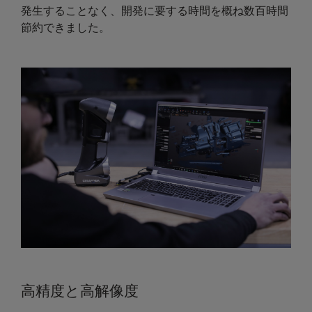
発生することなく、開発に要する時間を概ね数百時間
節約できました。
高精度と高解像度