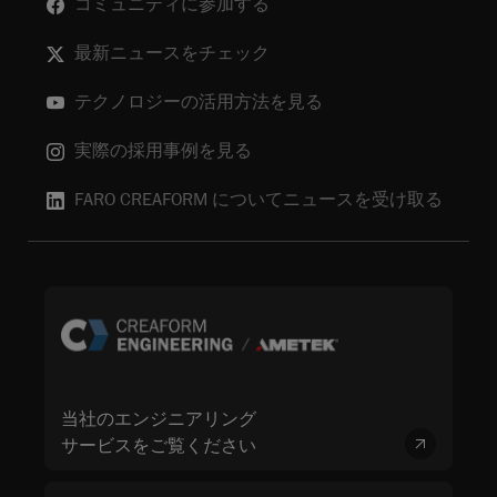
コミュニティに参加する
最新ニュースをチェック
テクノロジーの活用方法を見る
実際の採用事例を見る
FARO CREAFORM についてニュースを受け取る
当社のエンジニアリング
サービスをご覧ください