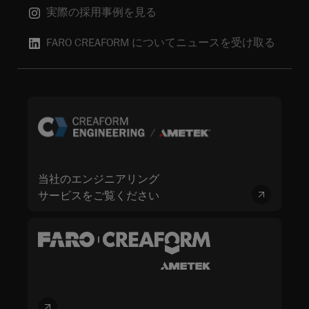
実際の採用事例を見る
FARO CREAFORM についてニュースを受け取る
当社のエンジニアリング
サービスをご覧ください