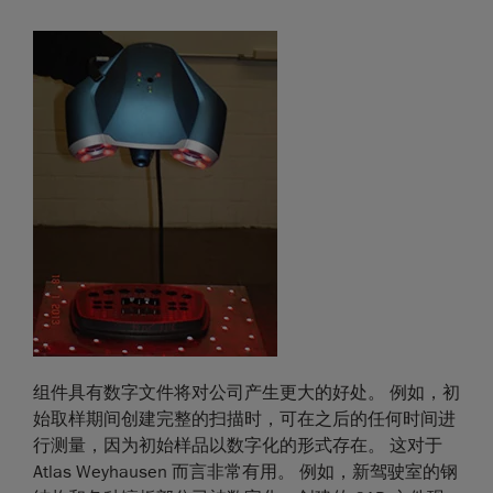
组件具有数字文件将对公司产生更大的好处。 例如，初
始取样期间创建完整的扫描时，可在之后的任何时间进
行测量，因为初始样品以数字化的形式存在。 这对于
Atlas Weyhausen 而言非常有用。 例如，新驾驶室的钢