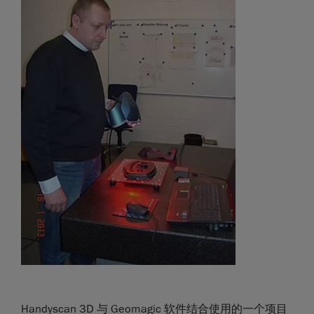
Handyscan 3D 与 Geomagic 软件结合使用的一个项目