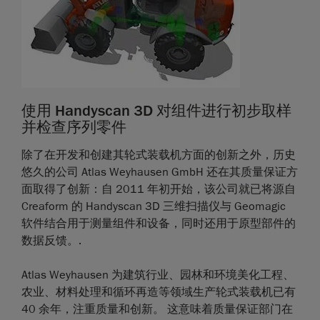
使用 Handyscan 3D 对组件进行初步取样
并检查序列零件
除了在开发和创建其轮式装载机方面的创新之外，历史
悠久的公司 Atlas Weyhausen GmbH 还在其质量保证方
面取得了创新：自 2011 年初开始，该公司就已将源自
Creaform 的 Handyscan 3D 三维扫描仪与 Geomagic
软件结合用于测量组件和设备，同时还用于原型部件的
数据反馈。.
Atlas Weyhausen 为建筑行业、园林和环境美化工程、
农业、材料处理和循环再造等领域生产轮式装载机已有
40 余年，注重质量和创新。 这意味着质量保证部门在