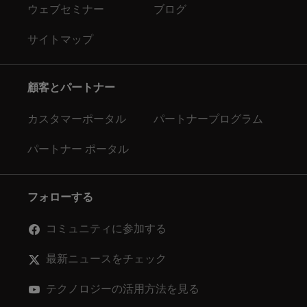
ウェブセミナー
ブログ
サイトマップ
顧客とパートナー
カスタマーポータル
パートナープログラム
パートナー ポータル
フォローする
コミュニティに参加する
最新ニュースをチェック
テクノロジーの活用方法を見る