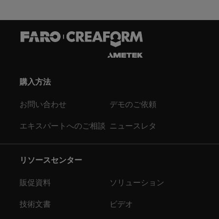
購入方法
お問い合わせ
デモのご依頼
エキスパートへのご相談
ニュースレタ
リソースセンター
販促資料
ソリューション
技術文書
ビデオ