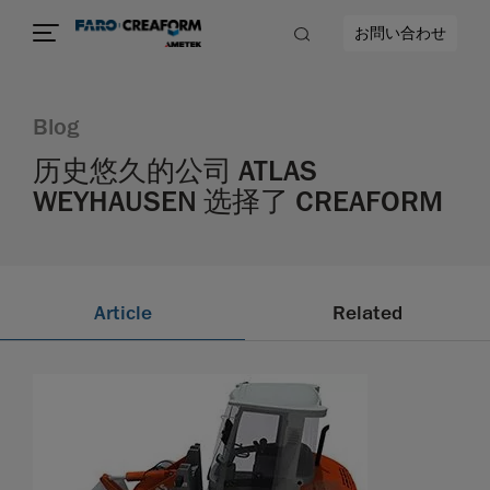
お問い合わせ
Blog
历史悠久的公司 ATLAS
WEYHAUSEN 选择了 CREAFORM
Article
Related