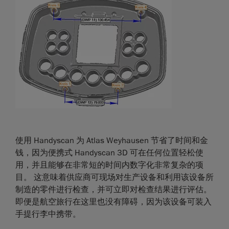
使用 Handyscan 为 Atlas Weyhausen 节省了时间和金
钱，因为便携式 Handyscan 3D 可在任何位置轻松使
用，并且能够在非常短的时间内数字化非常复杂的项
目。 这意味着供应商可现场对生产设备和利用该设备所
制造的零件进行检查，并可立即对检查结果进行评估。
即便是航空旅行在这里也没有障碍，因为该设备可装入
手提行李中携带。