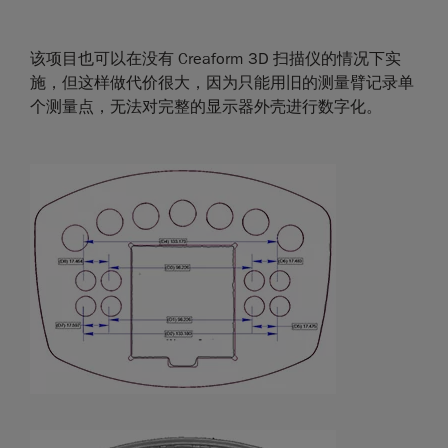
该项目也可以在没有 Creaform 3D 扫描仪的情况下实
施，但这样做代价很大，因为只能用旧的测量臂记录单
个测量点，无法对完整的显示器外壳进行数字化。