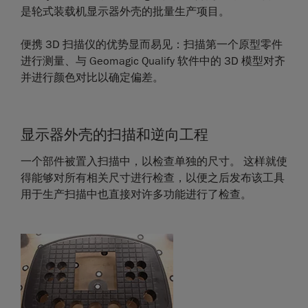
是轮式装载机显示器外壳的批量生产项目。
便携 3D 扫描仪的优势显而易见：扫描第一个原型零件
进行测量、与 Geomagic Qualify 软件中的 3D 模型对齐
并进行颜色对比以确定偏差。
显示器外壳的扫描和逆向工程
一个部件被置入扫描中，以检查单独的尺寸。 这样就使
得能够对所有相关尺寸进行检查，以便之后发布该工具
用于生产扫描中也直接对许多功能进行了检查。