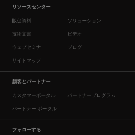
リソースセンター
販促資料
ソリューション
技術文書
ビデオ
ウェブセミナー
ブログ
サイトマップ
顧客とパートナー
カスタマーポータル
パートナープログラム
パートナー ポータル
フォローする