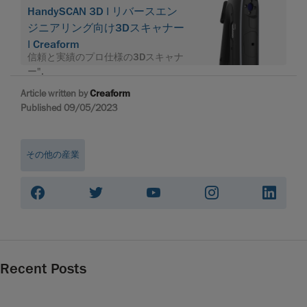
HandySCAN 3D | リバースエン
ジニアリング向け3Dスキャナー
| Creaform
信頼と実績のプロ仕様の3Dスキャナ
ー".
Article written by
Creaform
Published 09/05/2023
その他の産業
Recent Posts