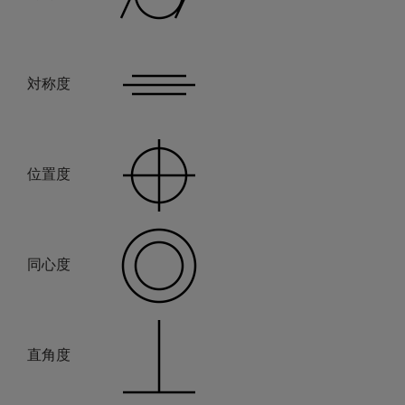
対称度
位置度
同心度
直角度