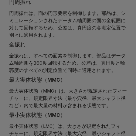
円周振れ
円周振れは、面の円形要素を制御します。部品は、シ
ミュレーションされたデータム軸周囲の面の全範囲に
対して回転するため、公差は、真円度の各測定位置で
別々に適用されます。
全振れ
全振れは、すべての面素を制御します。部品はデータ
ム軸周囲を360度回転するため、公差は、真円度と輪
郭度のすべての測定位置で同時に適用されます。
最大実体状態（MMC）
最大実体状態（MMC）は、大きさが規定されたフィー
チャーに、規定限界寸法（最小穴径、最大シャフト径
など）内で最大量の材料が含まれる状態です。
最小実体状態（MMC）
最小実体状態（LMC）は、大きさが規定されたフィー
チャーに、規定限界寸法（最大穴径、最小シャフト径