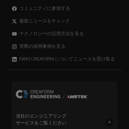
コミュニティに参加する
最新ニュースをチェック
テクノロジーの活用方法を見る
実際の採用事例を見る
FARO CREAFORM についてニュースを受け取る
当社のエンジニアリング
サービスをご覧ください