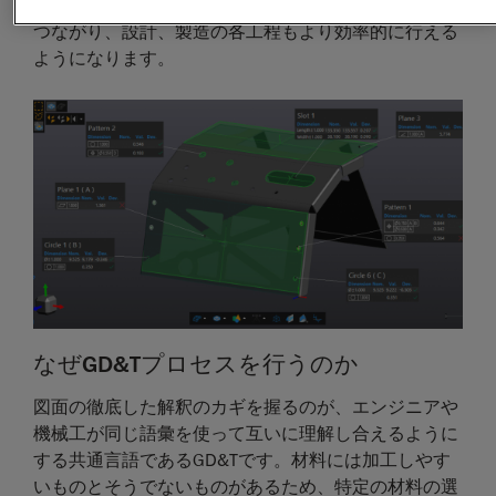
果的にやり取りできるようになるため、時間の節約に
つながり、設計、製造の各工程もより効率的に行える
ようになります。
なぜGD&Tプロセスを行うのか
図面の徹底した解釈のカギを握るのが、エンジニアや
機械工が同じ語彙を使って互いに理解し合えるように
する共通言語であるGD&Tです。材料には加工しやす
いものとそうでないものがあるため、特定の材料の選