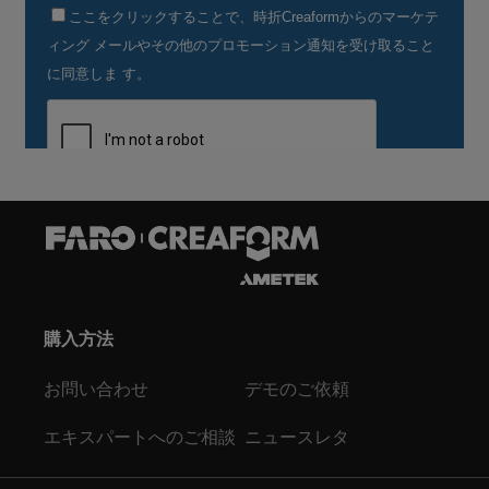
購入方法
お問い合わせ
デモのご依頼
エキスパートへのご相談
ニュースレタ