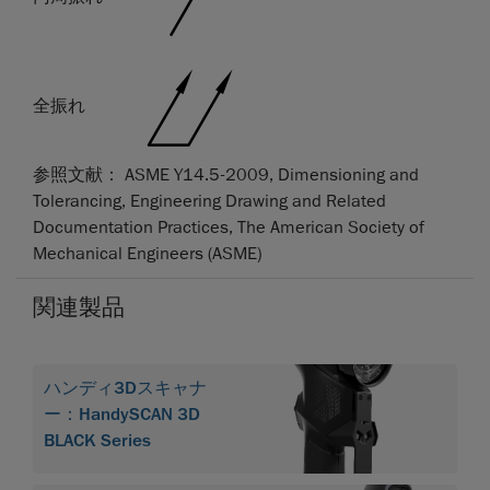
全振れ
参照文献： ASME Y14.5-2009, Dimensioning and
Tolerancing, Engineering Drawing and Related
Documentation Practices, The American Society of
Mechanical Engineers (ASME)
関連製品
ハンディ3Dスキャナ
ー：HandySCAN 3D
BLACK Series