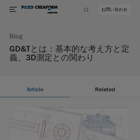
お問い合わせ
Blog
GD&Tとは：基本的な考え方と定
義、3D測定との関わり
Article
Related