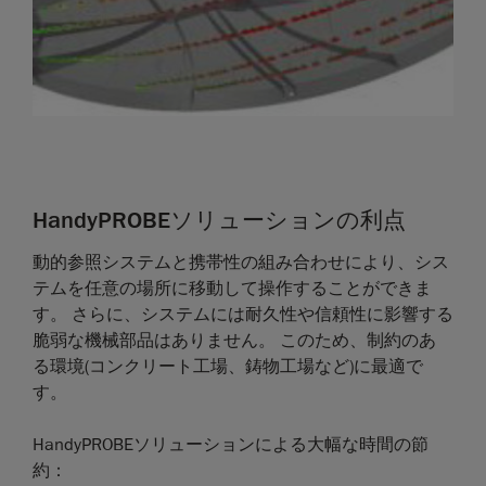
HandyPROBEソリューションの利点
動的参照システムと携帯性の組み合わせにより、シス
テムを任意の場所に移動して操作することができま
す。 さらに、システムには耐久性や信頼性に影響する
脆弱な機械部品はありません。 このため、制約のあ
る環境(コンクリート工場、鋳物工場など)に最適で
す。
HandyPROBEソリューションによる大幅な時間の節
約：