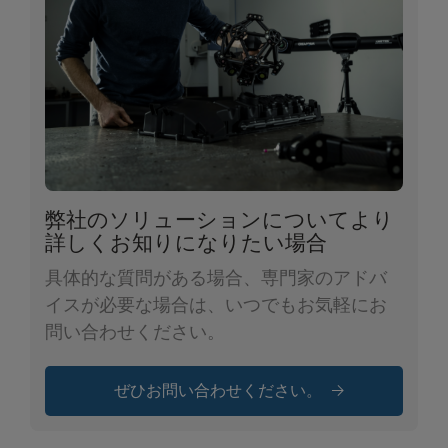
弊社のソリューションについてより
詳しくお知りになりたい場合
具体的な質問がある場合、専門家のアドバ
イスが必要な場合は、いつでもお気軽にお
問い合わせください。
ぜひお問い合わせください。