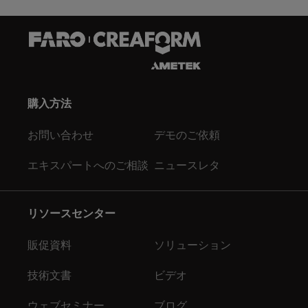
購入方法
お問い合わせ
デモのご依頼
エキスパートへのご相談
ニュースレタ
リソースセンター
販促資料
ソリューション
技術文書
ビデオ
ウェブセミナー
ブログ