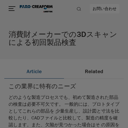
お問い合わせ
消費財メーカーでの3Dスキャン
による初回製品検査
Article
Related
この業界に特有のニーズ
どのような製造プロセスでも、初めて製造された部品
の検査は必要不可欠です。 一般的には、プロトタイプ
としてこれらの部品を 少量生産し、設計図と寸法を比
較したり、CADファイルと比較して、製造の精度を確
認します。また、欠陥が見つかった場合はそ の原因を