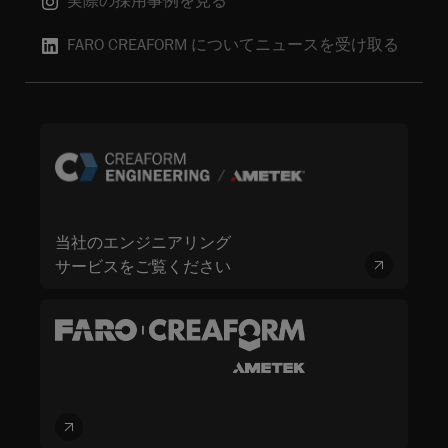
実際の採用事例を見る
FARO CREAFORM についてニュースを受け取る
当社のエンジニアリング
サービスをご覧ください