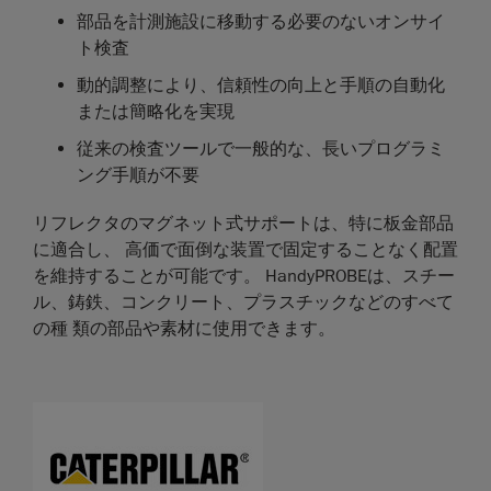
部品を計測施設に移動する必要のないオンサイ
ト検査
動的調整により、信頼性の向上と手順の自動化
または簡略化を実現
従来の検査ツールで一般的な、長いプログラミ
ング手順が不要
リフレクタのマグネット式サポートは、特に板金部品
に適合し、 高価で面倒な装置で固定することなく配置
を維持することが可能です。 HandyPROBEは、スチー
ル、鋳鉄、コンクリート、プラスチックなどのすべて
の種 類の部品や素材に使用できます。