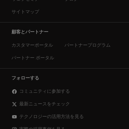
サイトマップ
顧客とパートナー
カスタマーポータル
パートナープログラム
パートナー ポータル
フォローする
コミュニティに参加する
最新ニュースをチェック
テクノロジーの活用方法を見る