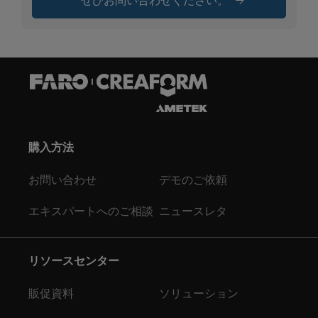
ぜひお問い合わせください。
購入方法
お問い合わせ
デモのご依頼
エキスパートへのご相談
ニュースレタ
リソースセンター
販促資料
ソリューション