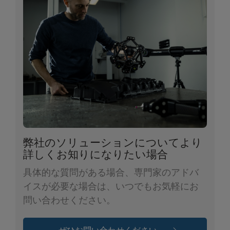
弊社のソリューションについてより
詳しくお知りになりたい場合
具体的な質問がある場合、専門家のアドバ
イスが必要な場合は、いつでもお気軽にお
問い合わせください。