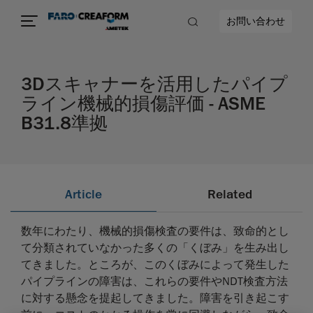
お問い合わせ
3Dスキャナーを活用したパイプ
ライン機械的損傷評価 - ASME
B31.8準拠
Article
Related
数年にわたり、機械的損傷検査の要件は、致命的とし
て分類されていなかった多くの「くぼみ」を生み出し
てきました。ところが、このくぼみによって発生した
パイプラインの障害は、これらの要件やNDT検査方法
に対する懸念を提起してきました。障害を引き起こす