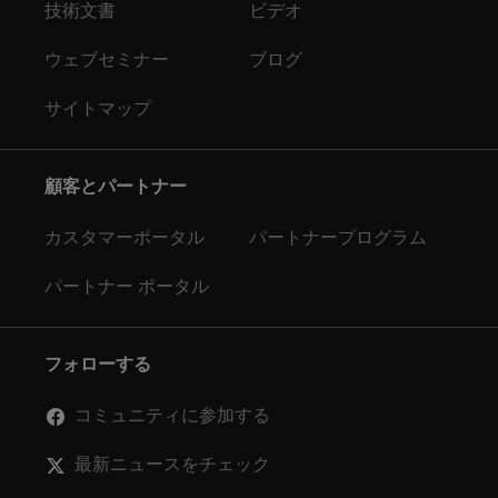
技術文書
ビデオ
ウェブセミナー
ブログ
サイトマップ
顧客とパートナー
カスタマーポータル
パートナープログラム
パートナー ポータル
フォローする
コミュニティに参加する
最新ニュースをチェック