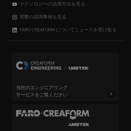
テクノロジーの活用方法を見る
実際の採用事例を見る
FARO CREAFORM についてニュースを受け取る
当社のエンジニアリング
サービスをご覧ください