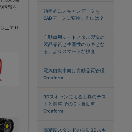
るための新
の情報を
効率的にスキャンデータを
CADデータに変換するには？
ンジニアリ
自動車用シートメタル製造の
製品品質と生産性のカギとな
る、よりスマートな検査
電気自動車向け自動品質管理 -
Creaform
3Dスキャンによる工具のテス
トと調整 その２ - 自動車 |
Creaform
高精度スタンドの自動3Dスキ