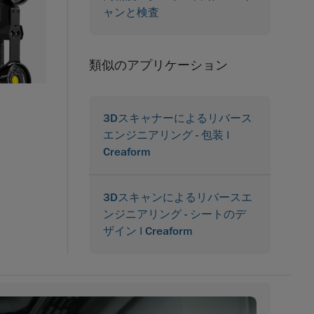
ャンと検査
類似のアプリケーション
3Dスキャナーによるリバース
エンジニアリング - 包装 |
Creaform
3Dスキャンによるリバースエ
ンジニアリング - シートのデ
ザイン | Creaform