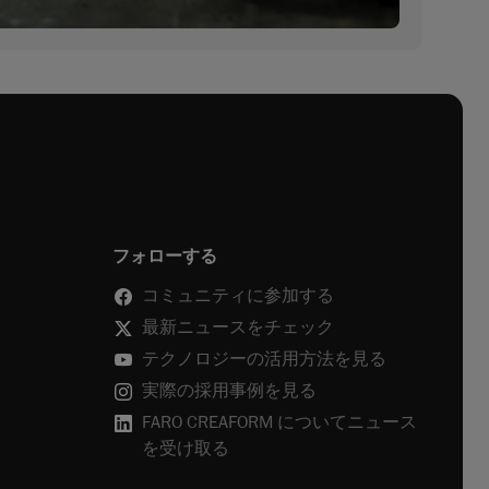
フォローする
コミュニティに参加する
最新ニュースをチェック
テクノロジーの活用方法を見る
実際の採用事例を見る
FARO CREAFORM についてニュース
を受け取る