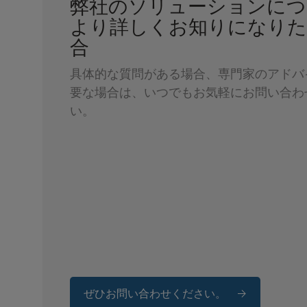
弊社のソリューションにつ
より詳しくお知りになりた
合
具体的な質問がある場合、専門家のアドバ
要な場合は、いつでもお気軽にお問い合わ
い。
ぜひお問い合わせください。