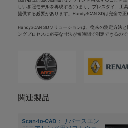
設計者は部品の機能的なデザインを再現することを望
しい参照モデルを再現する(つまり、プレスダイ、工具
提供する必要があります。HandySCAN 3Dは完全
HandySCAN 3Dソリューションは、従来の測定
ングプロセスに必要な寸法が短時間で測定できるので
関連製品
Scan-to-CAD：リバースエン