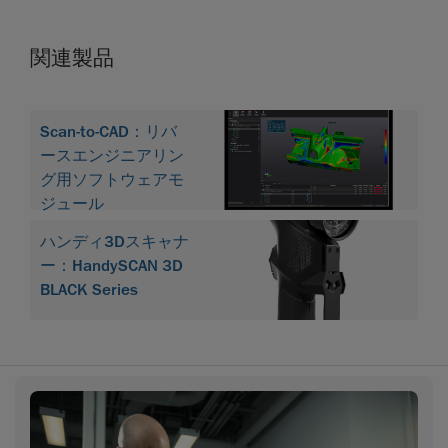
関連製品
Scan-to-CAD：リバ
ースエンジニアリン
グ用ソフトウェアモ
ジュール
ハンディ3Dスキャナ
ー：HandySCAN 3D
BLACK Series