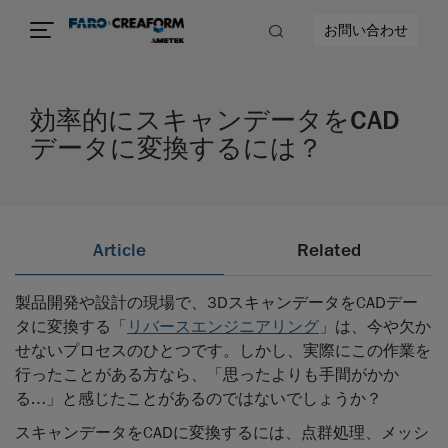
お問い合わせ
効率的にスキャンデータをCAD
データに変換するには？
Article
Related
製品開発や設計の現場で、3DスキャンデータをCADデー
タに変換する「
リバースエンジニアリング
」は、今や欠か
せないプロセスのひとつです。しかし、実際にこの作業を
行ったことがある方なら、「思ったよりも手間がかか
る…」と感じたことがあるのではないでしょうか？
スキャンデータをCADに変換するには、点群処理、メッシ