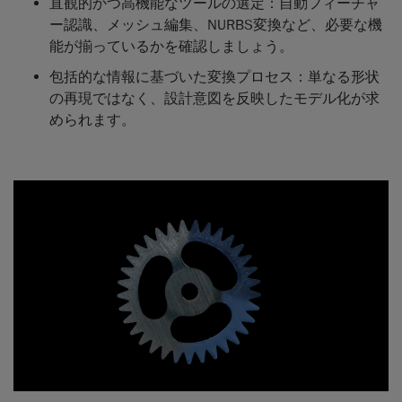
直観的かつ高機能なツールの選定：自動フィーチャ
ー認識、メッシュ編集、NURBS変換など、必要な機
能が揃っているかを確認しましょう。
包括的な情報に基づいた変換プロセス：単なる形状
の再現ではなく、設計意図を反映したモデル化が求
められます。