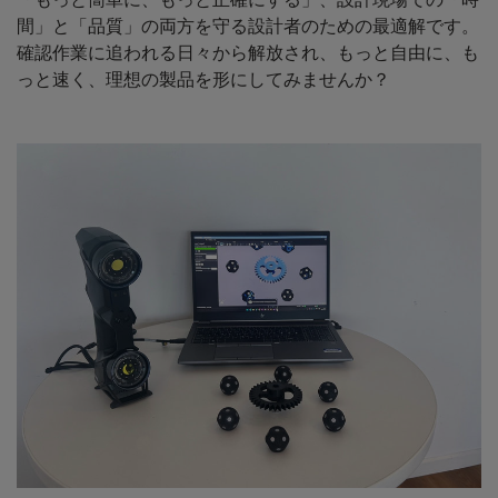
「もっと簡単に、もっと正確にする」、設計現場での「時
間」と「品質」の両方を守る設計者のための最適解です。
確認作業に追われる日々から解放され、もっと自由に、も
っと速く、理想の製品を形にしてみませんか？