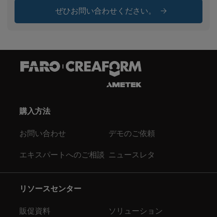
ぜひお問い合わせください。
購入方法
お問い合わせ
デモのご依頼
エキスパートへのご相談
ニュースレタ
リソースセンター
販促資料
ソリューション