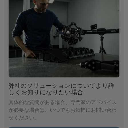
弊社のソリューションについてより詳
しくお知りになりたい場合
具体的な質問がある場合、専門家のアドバイス
が必要な場合は、いつでもお気軽にお問い合わ
せください。