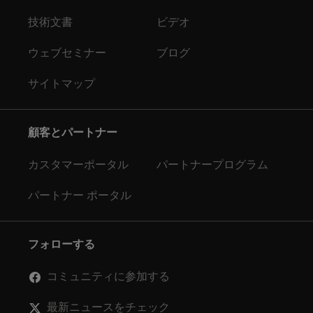
技術文書
ビデオ
ウェブセミナー
ブログ
サイトマップ
顧客とパートナー
カスタマーポータル
パートナープログラム
パートナー ポータル
フォローする
コミュニティに参加する
最新ニュースをチェック