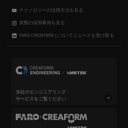
テクノロジーの活用方法を見る
実際の採用事例を見る
FARO CREAFORM についてニュースを受け取る
当社のエンジニアリング
サービスをご覧ください