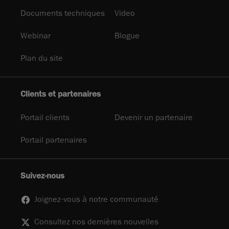
Documents techniques
Video
Webinar
Blogue
Plan du site
Clients et partenaires
Portail clients
Devenir un partenaire
Portail partenaires
Suivez-nous
Joignez-vous à notre communauté
Consultez nos dernières nouvelles