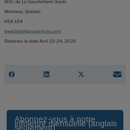
900, de La Gauchetiere Ouest
Montreal, Quebec
H5A 1E4
www.hotelbonaventure.com
Reservez la date Avril 22-24, 2025