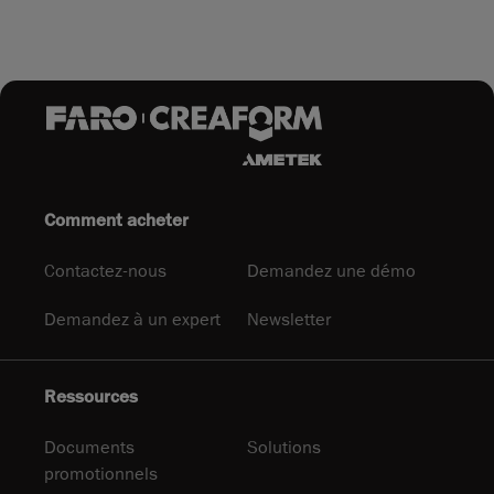
Comment acheter
Contactez-nous
Demandez une démo
Demandez à un expert
Newsletter
Ressources
Documents
Solutions
promotionnels