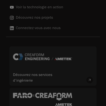
Voir la technologie en action
Découvrez nos projets
Connectez-vous avec nous
Découvrez nos services
d'ingénierie