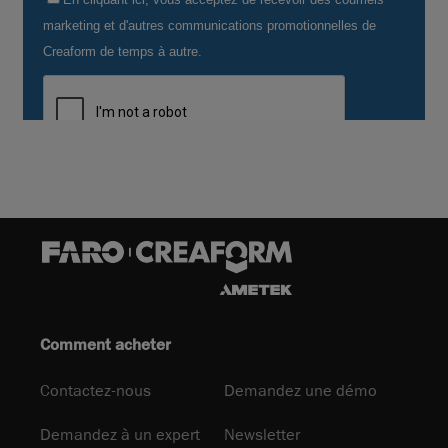
Comment acheter
Contactez-nous
Demandez une démo
Demandez à un expert
Newsletter