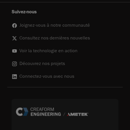
Suivez-nous
Joignez-vous à notre communauté
Consultez nos dernières nouvelles
Voir la technologie en action
Découvrez nos projets
Connectez-vous avec nous