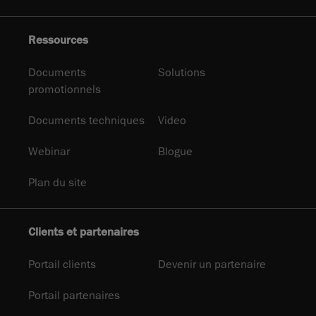
Ressources
Documents
Solutions
promotionnels
Documents techniques
Video
Webinar
Blogue
Plan du site
Clients et partenaires
Portail clients
Devenir un partenaire
Portail partenaires